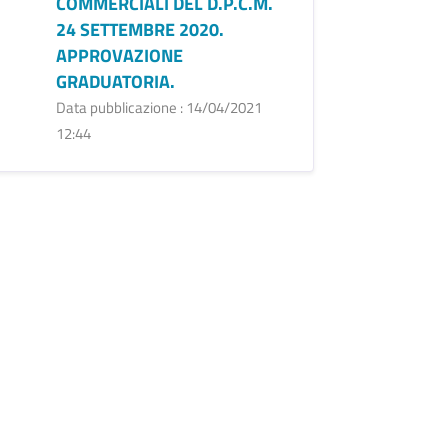
COMMERCIALI DEL D.P.C.M.
24 SETTEMBRE 2020.
APPROVAZIONE
GRADUATORIA.
Data pubblicazione : 14/04/2021
12:44