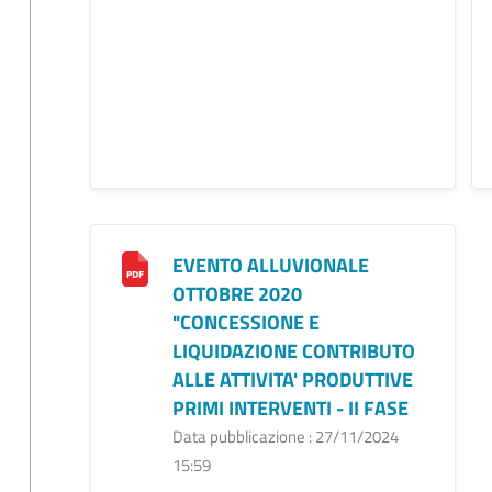
EVENTO ALLUVIONALE
OTTOBRE 2020
"CONCESSIONE E
LIQUIDAZIONE CONTRIBUTO
ALLE ATTIVITA' PRODUTTIVE
PRIMI INTERVENTI - II FASE
Data pubblicazione : 27/11/2024
15:59