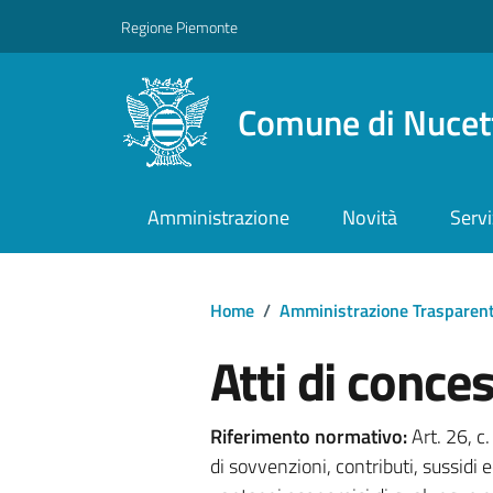
Regione Piemonte
Comune di Nucet
Amministrazione
Novità
Servi
Home
/
Amministrazione Trasparen
Atti di conce
Riferimento normativo:
Art. 26, c
di sovvenzioni, contributi, sussidi 