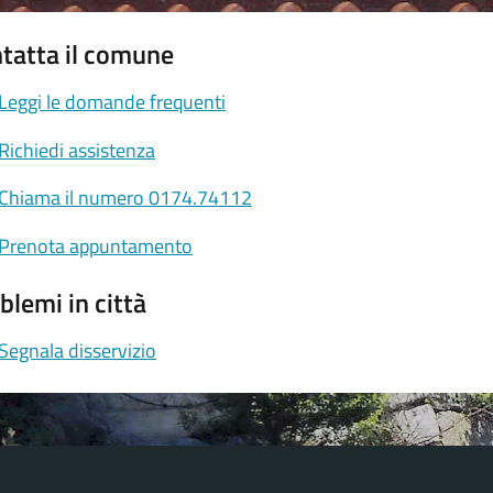
tatta il comune
Leggi le domande frequenti
Richiedi assistenza
Chiama il numero 0174.74112
Prenota appuntamento
blemi in città
Segnala disservizio