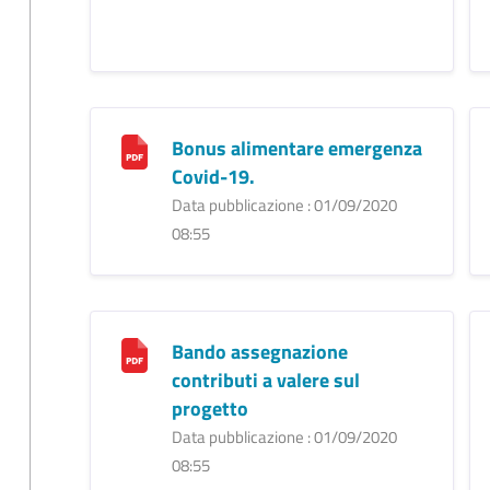
Bonus alimentare emergenza
Covid-19.
Data pubblicazione : 01/09/2020
08:55
Bando assegnazione
contributi a valere sul
progetto
Data pubblicazione : 01/09/2020
08:55