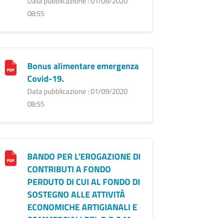
Data pubblicazione : 01/09/2020
08:55
Bonus alimentare emergenza
Covid-19.
Data pubblicazione : 01/09/2020
08:55
BANDO PER L'EROGAZIONE DI
CONTRIBUTI A FONDO
PERDUTO DI CUI AL FONDO DI
SOSTEGNO ALLE ATTIVITÀ
ECONOMICHE ARTIGIANALI E