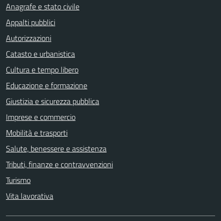
Anagrafe e stato civile
Appalti pubblici
Autorizzazioni
Catasto e urbanistica
Cultura e tempo libero
Educazione e formazione
Giustizia e sicurezza pubblica
Imprese e commercio
Mobilità e trasporti
Salute, benessere e assistenza
Tributi, finanze e contravvenzioni
Turismo
Vita lavorativa