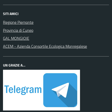
SITI AMICI
Regione Piemonte
Provincia di Cuneo
GAL MONGIOIE
ACEM - Azienda Consortile Ecologica Monregalese
UN GRAZIE A...