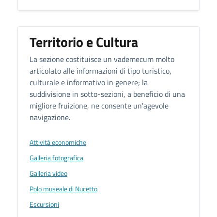
Territorio e Cultura
La sezione costituisce un vademecum molto
articolato alle informazioni di tipo turistico,
culturale e informativo in genere; la
suddivisione in sotto-sezioni, a beneficio di una
migliore fruizione, ne consente un'agevole
navigazione.
Attività economiche
Galleria fotografica
Galleria video
Polo museale di Nucetto
Escursioni