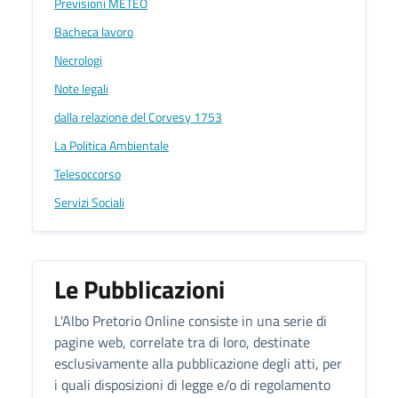
Previsioni METEO
Bacheca lavoro
Necrologi
Note legali
dalla relazione del Corvesy 1753
La Politica Ambientale
Telesoccorso
Servizi Sociali
Le Pubblicazioni
L'Albo Pretorio Online consiste in una serie di
pagine web, correlate tra di loro, destinate
esclusivamente alla pubblicazione degli atti, per
i quali disposizioni di legge e/o di regolamento