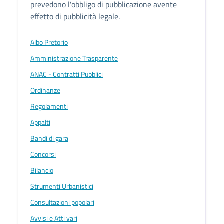
prevedono l'obbligo di pubblicazione avente
effetto di pubblicità legale.
Albo Pretorio
Amministrazione Trasparente
ANAC - Contratti Pubblici
Ordinanze
Regolamenti
Appalti
Bandi di gara
Concorsi
Bilancio
Strumenti Urbanistici
Consultazioni popolari
Avvisi e Atti vari