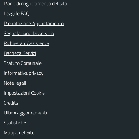
Piano di miglioramento del sito
Leggi le FAQ
Prenotazione Appuntamento
Segnalazione Disservizio
Richiesta d'Assistenza
Bacheca Servizi
Statuto Comunale
Informativa privacy
Note legali
Impostazioni Cookie
Credits
Ultimi aggiornamenti
Statistiche
Mappa del Sito