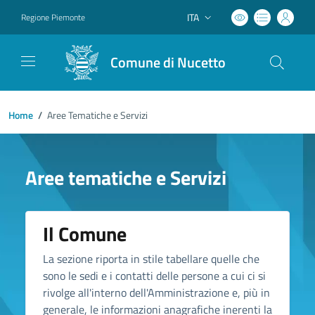
ITA
Regione Piemonte
Lingua attiva:
Comune di Nucetto
Home
/
Aree Tematiche e Servizi
Aree tematiche e Servizi
Il Comune
La sezione riporta in stile tabellare quelle che
sono le sedi e i contatti delle persone a cui ci si
rivolge all'interno dell'Amministrazione e, più in
generale, le informazioni anagrafiche inerenti la