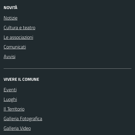
NOVITÀ
Notizie
Cultura e teatro
Le associazioni
Comunicati
Avvisi
VIVERE IL COMUNE
Eventi
Luoghi
Il Territorio
Galleria Fotografica
Galleria Video