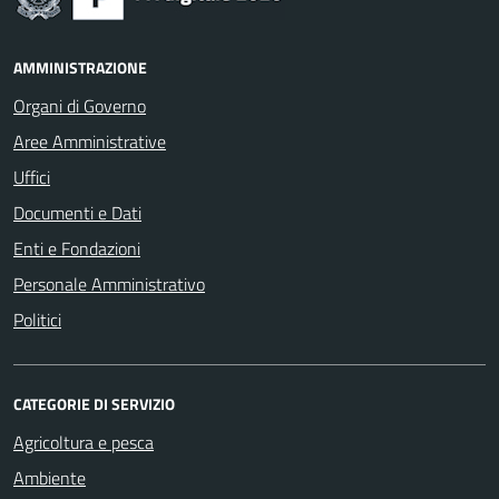
AMMINISTRAZIONE
Organi di Governo
Aree Amministrative
Uffici
Documenti e Dati
Enti e Fondazioni
Personale Amministrativo
Politici
CATEGORIE DI SERVIZIO
Agricoltura e pesca
Ambiente