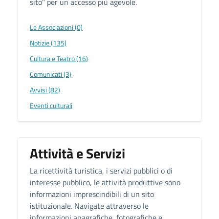
sito" per un accesso più agevole.
Le Associazioni (0)
Notizie (135)
Cultura e Teatro (16)
Comunicati (3)
Avvisi (82)
Eventi culturali
Attività e Servizi
La ricettività turistica, i servizi pubblici o di
interesse pubblico, le attività produttive sono
informazioni imprescindibili di un sito
istituzionale. Navigate attraverso le
informazioni anagrafiche, fotografiche e