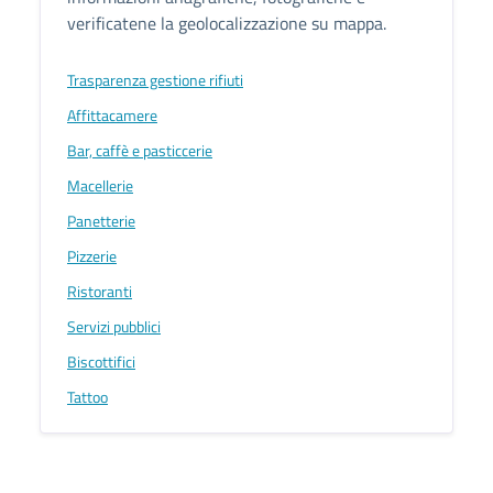
verificatene la geolocalizzazione su mappa.
Trasparenza gestione rifiuti
Affittacamere
Bar, caffè e pasticcerie
Macellerie
Panetterie
Pizzerie
Ristoranti
Servizi pubblici
Biscottifici
Tattoo