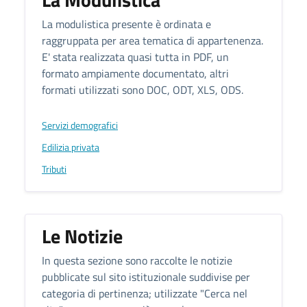
La modulistica presente è ordinata e
raggruppata per area tematica di appartenenza.
E' stata realizzata quasi tutta in PDF, un
formato ampiamente documentato, altri
formati utilizzati sono DOC, ODT, XLS, ODS.
Servizi demografici
Edilizia privata
Tributi
Le Notizie
In questa sezione sono raccolte le notizie
pubblicate sul sito istituzionale suddivise per
categoria di pertinenza; utilizzate "Cerca nel