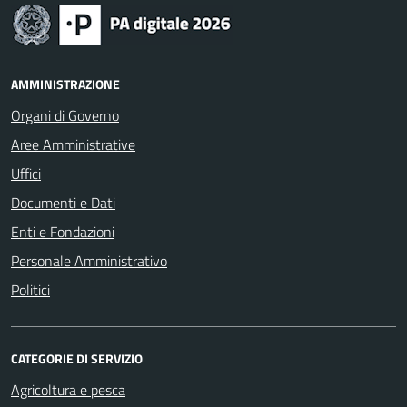
AMMINISTRAZIONE
Organi di Governo
Aree Amministrative
Uffici
Documenti e Dati
Enti e Fondazioni
Personale Amministrativo
Politici
CATEGORIE DI SERVIZIO
Agricoltura e pesca