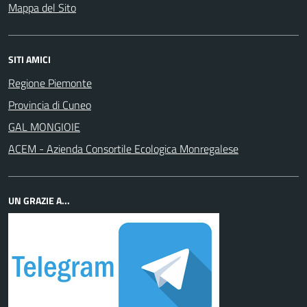
Mappa del Sito
SITI AMICI
Regione Piemonte
Provincia di Cuneo
GAL MONGIOIE
ACEM - Azienda Consortile Ecologica Monregalese
UN GRAZIE A...