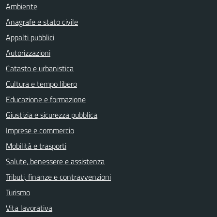
Ambiente
Anagrafe e stato civile
Appalti pubblici
Autorizzazioni
Catasto e urbanistica
Cultura e tempo libero
Educazione e formazione
Giustizia e sicurezza pubblica
Imprese e commercio
Mobilità e trasporti
Salute, benessere e assistenza
Tributi, finanze e contravvenzioni
Turismo
Vita lavorativa