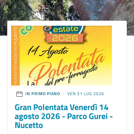
IN PRIMO PIANO
- VEN 31 LUG 2026
Gran Polentata Venerdì 14
agosto 2026 - Parco Gurei -
Nucetto