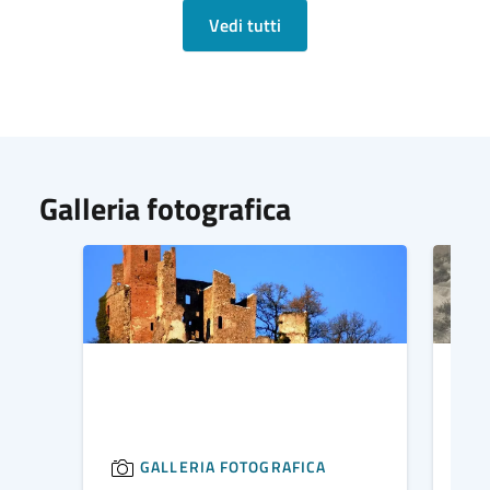
Vedi tutti
Galleria fotografica
GALLERIA FOTOGRAFICA