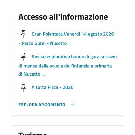
Accesso all'informazione
Gran Polentata Venerdì 14 agosto 2026
- Parco Gurei - Nucetto
Avviso esplorativo bando di gara servizio
di mensa delle scuole dell’infanzia e primaria
di Nucetto ...
A tutta Pizza - 2026
ESPLORA ARGOMENTO