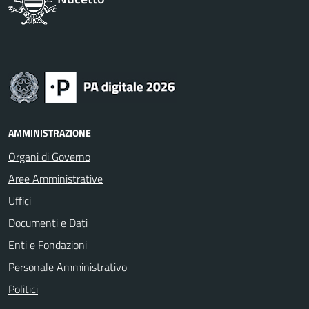
AMMINISTRAZIONE
Organi di Governo
Aree Amministrative
Uffici
Documenti e Dati
Enti e Fondazioni
Personale Amministrativo
Politici