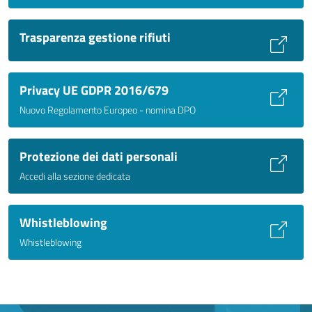
Trasparenza gestione rifiuti
Privacy UE GDPR 2016/679
Nuovo Regolamento Europeo - nomina DPO
Protezione dei dati personali
Accedi alla sezione dedicata
Whistleblowing
Whistleblowing