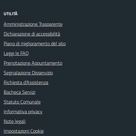
UTILITÀ
Amministrazione Trasparente
Dichiarazione di accessibilità
Piano di miglioramento del sito
Leggi le FAQ
Prenotazione Appuntamento
Segnalazione Disservizio
Richiesta d'Assistenza
Bacheca Servizi
Statuto Comunale
Informativa privacy
Note legali
Impostazioni Cookie