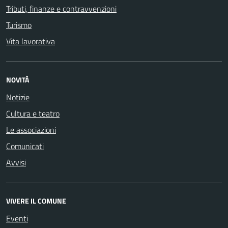
Tributi, finanze e contravvenzioni
Turismo
Vita lavorativa
NOVITÀ
Notizie
Cultura e teatro
Le associazioni
Comunicati
Avvisi
VIVERE IL COMUNE
Eventi