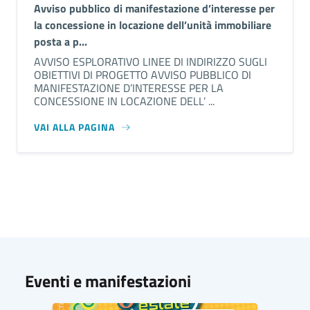
Avviso pubblico di manifestazione d’interesse per
la concessione in locazione dell’unità immobiliare
posta a p...
AVVISO ESPLORATIVO LINEE DI INDIRIZZO SUGLI
OBIETTIVI DI PROGETTO AVVISO PUBBLICO DI
MANIFESTAZIONE D’INTERESSE PER LA
CONCESSIONE IN LOCAZIONE DELL’ ...
VAI ALLA PAGINA
Eventi e manifestazioni