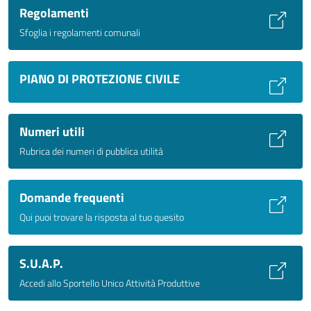
Regolamenti
Sfoglia i regolamenti comunali
PIANO DI PROTEZIONE CIVILE
Numeri utili
Rubrica dei numeri di pubblica utilità
Domande frequenti
Qui puoi trovare la risposta al tuo quesito
S.U.A.P.
Accedi allo Sportello Unico Attività Produttive