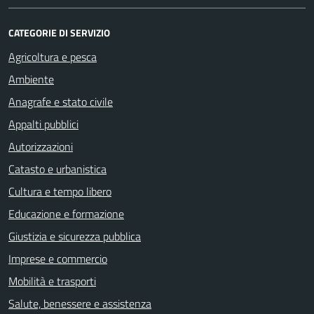
CATEGORIE DI SERVIZIO
Agricoltura e pesca
Ambiente
Anagrafe e stato civile
Appalti pubblici
Autorizzazioni
Catasto e urbanistica
Cultura e tempo libero
Educazione e formazione
Giustizia e sicurezza pubblica
Imprese e commercio
Mobilità e trasporti
Salute, benessere e assistenza