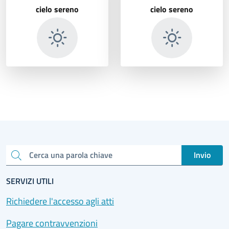
cielo sereno
cielo sereno
Invio
Cerca una parola chiave
SERVIZI UTILI
Richiedere l'accesso agli atti
Pagare contravvenzioni