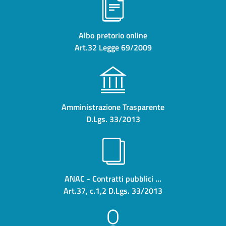
Albo pretorio online
Art.32 Legge 69/2009
Amministrazione Trasparente
D.Lgs. 33/2013
ANAC - Contratti pubblici ...
Art.37, c.1,2 D.Lgs. 33/2013