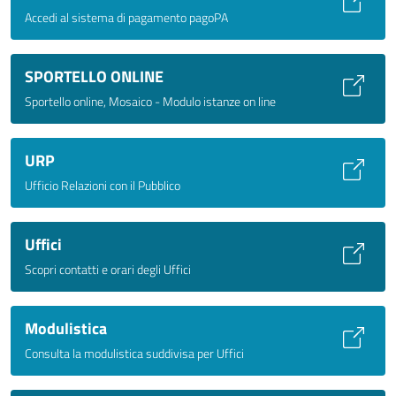
Accedi al sistema di pagamento pagoPA
SPORTELLO ONLINE
Sportello online, Mosaico - Modulo istanze on line
URP
Ufficio Relazioni con il Pubblico
Uffici
Scopri contatti e orari degli Uffici
Modulistica
Consulta la modulistica suddivisa per Uffici