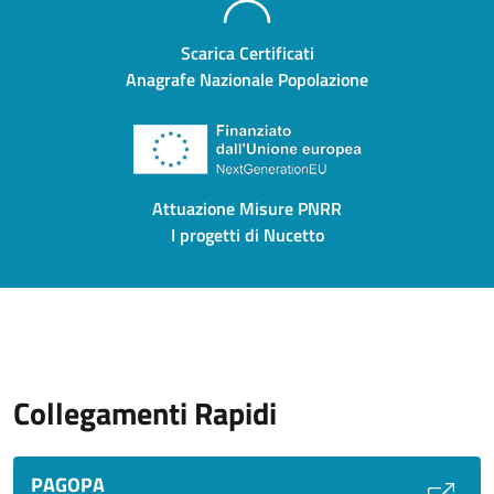
Scarica Certificati
Anagrafe Nazionale Popolazione
Attuazione Misure PNRR
I progetti di Nucetto
Collegamenti Rapidi
PAGOPA