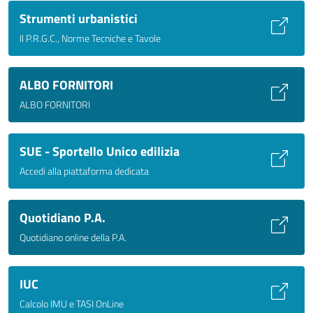
Strumenti urbanistici
Il P.R.G.C., Norme Tecniche e Tavole
ALBO FORNITORI
ALBO FORNITORI
SUE - Sportello Unico edilizia
Accedi alla piattaforma dedicata
Quotidiano P.A.
Quotidiano online della P.A.
IUC
Calcolo IMU e TASI OnLine