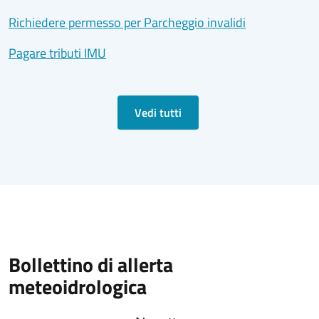
Richiedere permesso per Parcheggio invalidi
Pagare tributi IMU
Vedi tutti
Bollettino di allerta
meteoidrologica