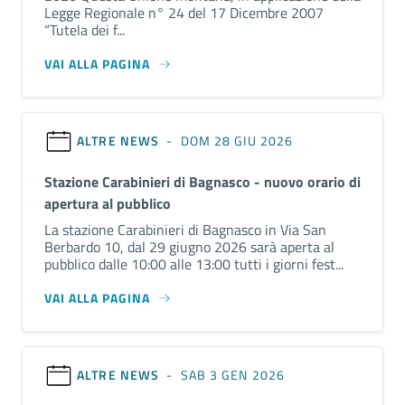
Legge Regionale n° 24 del 17 Dicembre 2007
“Tutela dei f...
VAI ALLA PAGINA
ALTRE NEWS
- DOM 28 GIU 2026
Stazione Carabinieri di Bagnasco - nuovo orario di
apertura al pubblico
La stazione Carabinieri di Bagnasco in Via San
Berbardo 10, dal 29 giugno 2026 sarà aperta al
pubblico dalle 10:00 alle 13:00 tutti i giorni fest...
VAI ALLA PAGINA
ALTRE NEWS
- SAB 3 GEN 2026