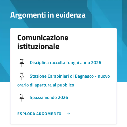
Argomenti in evidenza
Comunicazione
istituzionale
Disciplina raccolta funghi anno 2026
Stazione Carabinieri di Bagnasco - nuovo
orario di apertura al pubblico
Spazzamondo 2026
ESPLORA ARGOMENTO