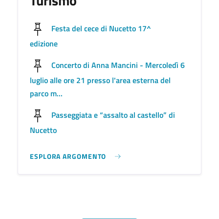
Turismo
Festa del cece di Nucetto 17^
edizione
Concerto di Anna Mancini - Mercoledì 6
luglio alle ore 21 presso l'area esterna del
parco m...
Passeggiata e “assalto al castello” di
Nucetto
ESPLORA ARGOMENTO