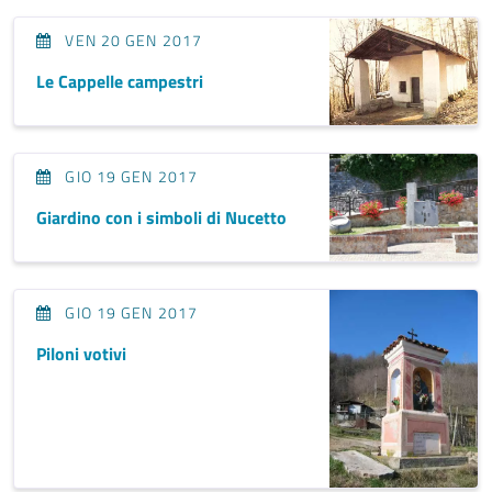
VEN 20 GEN 2017
Le Cappelle campestri
GIO 19 GEN 2017
Giardino con i simboli di Nucetto
GIO 19 GEN 2017
Piloni votivi