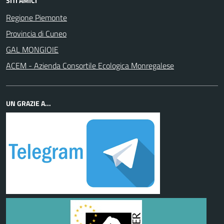
SITI AMICI
Regione Piemonte
Provincia di Cuneo
GAL MONGIOIE
ACEM - Azienda Consortile Ecologica Monregalese
UN GRAZIE A...