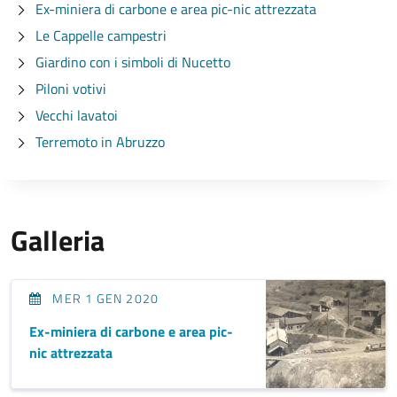
Ex-miniera di carbone e area pic-nic attrezzata
Le Cappelle campestri
Giardino con i simboli di Nucetto
Piloni votivi
Vecchi lavatoi
Terremoto in Abruzzo
Galleria
MER 1 GEN 2020
Ex-miniera di carbone e area pic-
nic attrezzata