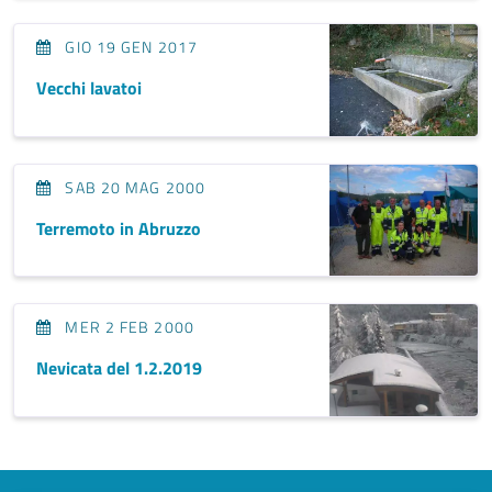
GIO 19 GEN 2017
Vecchi lavatoi
SAB 20 MAG 2000
Terremoto in Abruzzo
MER 2 FEB 2000
Nevicata del 1.2.2019