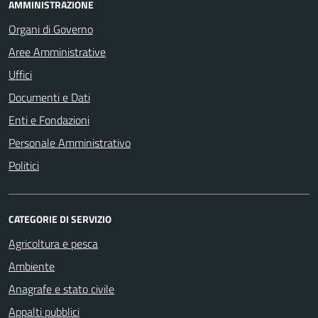
AMMINISTRAZIONE
Organi di Governo
Aree Amministrative
Uffici
Documenti e Dati
Enti e Fondazioni
Personale Amministrativo
Politici
CATEGORIE DI SERVIZIO
Agricoltura e pesca
Ambiente
Anagrafe e stato civile
Appalti pubblici