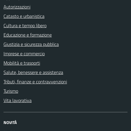
Autorizzazioni
Catasto e urbanistica
Cultura e tempo libero
Educazione e formazione
Giustizia e sicurezza pubblica
Imprese e commercio
Mobilità e trasporti
Salute, benessere e assistenza
Tributi, finanze e contravvenzioni
Turismo
Vita lavorativa
NOVITÀ