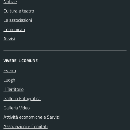
Notizie
Cultura e teatro
Le associazioni
Comunicati
Avvisi
VIVERE IL COMUNE
Eventi
Luoghi
Il Territorio
Galleria Fotografica
Galleria Video
Attività economiche e Servizi
Associazioni e Comitati