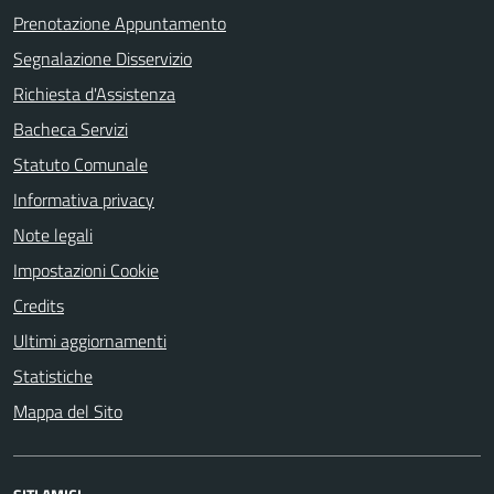
Prenotazione Appuntamento
Segnalazione Disservizio
Richiesta d'Assistenza
Bacheca Servizi
Statuto Comunale
Informativa privacy
Note legali
Impostazioni Cookie
Credits
Ultimi aggiornamenti
Statistiche
Mappa del Sito