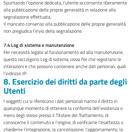
Spuntando l’opzione dedicata, l’utente acconsente liberamente
alla pubblicazione delle proprie generalità in relazione alla
segnalazione effettuata.
Il mancato consenso alla pubblicazione delle proprie generalità
non pregiudica l’invio della segnalazione.
7.4 Log di sistema e manutenzione
Per necessità legate al funzionamento ed alla manutenzione,
questo raccolgono Log di sistema, ossia file che registrano le
interazioni e che possono contenere anche dati personali, quali
l’indirizzo IP.
8. Esercizio dei diritti da parte degli
Utenti
I soggetti cui si riferiscono i dati personali hanno il diritto in
qualunque momento di ottenere la conferma dell'esistenza o
meno degli stessi presso il Titolare del Trattamento, di
conoscerne il contenuto e l'origine, di verificarne l'esattezza o
chiederne l’integrazione, la cancellazione, l'aggiornamento, la