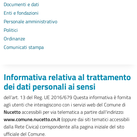
Documenti e dati
Enti e fondazioni
Personale amministrativo
Politici
Ordinanze
Comunicati stampa
Informativa relativa al trattamento
dei dati personali ai sensi
dell’art. 13 del Reg. UE 2016/679 Questa informativa è fornita
agli utenti che interagiscono con i servizi web del Comune di
Nucetto
accessibili per via telematica a partire dall'indirizzo:
www.comune.nucetto.cn.it
(oppure dai siti tematici accessibili
dalla Rete Civica) corrispondente alla pagina iniziale del sito
ufficiale del Comune.