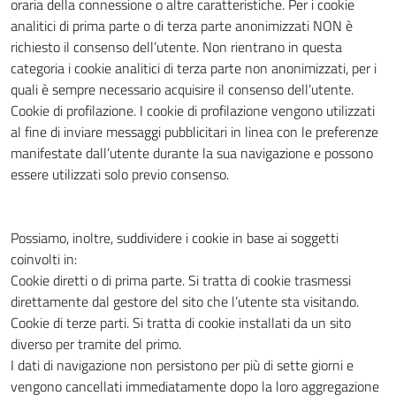
oraria della connessione o altre caratteristiche. Per i cookie
analitici di prima parte o di terza parte anonimizzati NON è
richiesto il consenso dell’utente. Non rientrano in questa
categoria i cookie analitici di terza parte non anonimizzati, per i
quali è sempre necessario acquisire il consenso dell’utente.
Cookie di profilazione. I cookie di profilazione vengono utilizzati
al fine di inviare messaggi pubblicitari in linea con le preferenze
manifestate dall’utente durante la sua navigazione e possono
essere utilizzati solo previo consenso.
Possiamo, inoltre, suddividere i cookie in base ai soggetti
coinvolti in:
Cookie diretti o di prima parte. Si tratta di cookie trasmessi
direttamente dal gestore del sito che l’utente sta visitando.
Cookie di terze parti. Si tratta di cookie installati da un sito
diverso per tramite del primo.
I dati di navigazione non persistono per più di sette giorni e
vengono cancellati immediatamente dopo la loro aggregazione