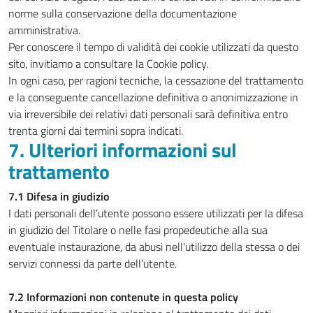
norme sulla conservazione della documentazione
amministrativa.
Per conoscere il tempo di validità dei cookie utilizzati da questo
sito, invitiamo a consultare la Cookie policy.
In ogni caso, per ragioni tecniche, la cessazione del trattamento
e la conseguente cancellazione definitiva o anonimizzazione in
via irreversibile dei relativi dati personali sarà definitiva entro
trenta giorni dai termini sopra indicati.
7. Ulteriori informazioni sul
trattamento
7.1 Difesa in giudizio
I dati personali dell’utente possono essere utilizzati per la difesa
in giudizio del Titolare o nelle fasi propedeutiche alla sua
eventuale instaurazione, da abusi nell'utilizzo della stessa o dei
servizi connessi da parte dell’utente.
7.2 Informazioni non contenute in questa policy