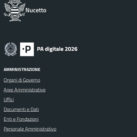
Nucetto
AMMINISTRAZIONE
Organi di Governo
Aree Amministrative
Uffici
Documenti e Dati
Enti e Fondazioni
Personale Amministrativo