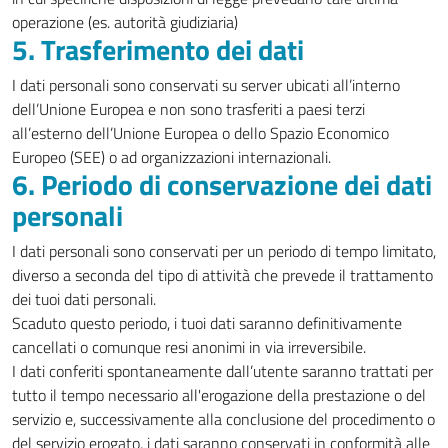
operazione (es. autorità giudiziaria)
5. Trasferimento dei dati
I dati personali sono conservati su server ubicati all’interno
dell’Unione Europea e non sono trasferiti a paesi terzi
all’esterno dell’Unione Europea o dello Spazio Economico
Europeo (SEE) o ad organizzazioni internazionali.
6. Periodo di conservazione dei dati
personali
I dati personali sono conservati per un periodo di tempo limitato,
diverso a seconda del tipo di attività che prevede il trattamento
dei tuoi dati personali.
Scaduto questo periodo, i tuoi dati saranno definitivamente
cancellati o comunque resi anonimi in via irreversibile.
I dati conferiti spontaneamente dall’utente saranno trattati per
tutto il tempo necessario all'erogazione della prestazione o del
servizio e, successivamente alla conclusione del procedimento o
del servizio erogato, i dati saranno conservati in conformità alle