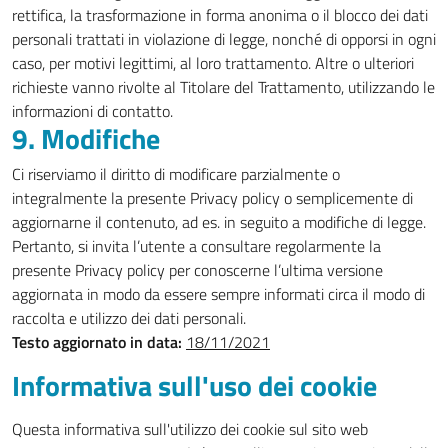
rettifica, la trasformazione in forma anonima o il blocco dei dati
personali trattati in violazione di legge, nonché di opporsi in ogni
caso, per motivi legittimi, al loro trattamento. Altre o ulteriori
richieste vanno rivolte al Titolare del Trattamento, utilizzando le
informazioni di contatto.
9. Modifiche
Ci riserviamo il diritto di modificare parzialmente o
integralmente la presente Privacy policy o semplicemente di
aggiornarne il contenuto, ad es. in seguito a modifiche di legge.
Pertanto, si invita l’utente a consultare regolarmente la
presente Privacy policy per conoscerne l’ultima versione
aggiornata in modo da essere sempre informati circa il modo di
raccolta e utilizzo dei dati personali.
Testo aggiornato in data:
18/11/2021
Informativa sull'uso dei cookie
Questa informativa sull'utilizzo dei cookie sul sito web