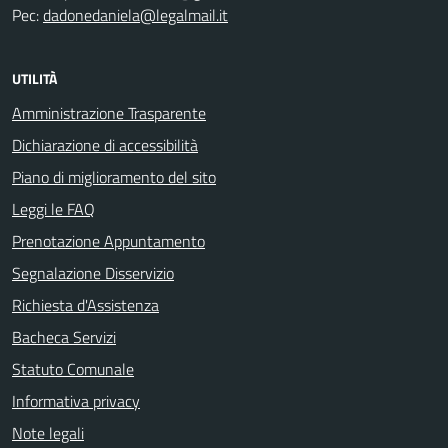
Pec:
dadonedaniela@legalmail.it
UTILITÀ
Amministrazione Trasparente
Dichiarazione di accessibilità
Piano di miglioramento del sito
Leggi le FAQ
Prenotazione Appuntamento
Segnalazione Disservizio
Richiesta d'Assistenza
Bacheca Servizi
Statuto Comunale
Informativa privacy
Note legali