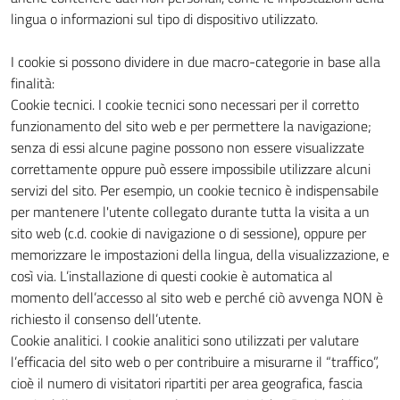
lingua o informazioni sul tipo di dispositivo utilizzato.
I cookie si possono dividere in due macro-categorie in base alla
finalità:
Cookie tecnici. I cookie tecnici sono necessari per il corretto
funzionamento del sito web e per permettere la navigazione;
senza di essi alcune pagine possono non essere visualizzate
correttamente oppure può essere impossibile utilizzare alcuni
servizi del sito. Per esempio, un cookie tecnico è indispensabile
per mantenere l'utente collegato durante tutta la visita a un
sito web (c.d. cookie di navigazione o di sessione), oppure per
memorizzare le impostazioni della lingua, della visualizzazione, e
così via. L’installazione di questi cookie è automatica al
momento dell’accesso al sito web e perché ciò avvenga NON è
richiesto il consenso dell’utente.
Cookie analitici. I cookie analitici sono utilizzati per valutare
l’efficacia del sito web o per contribuire a misurarne il “traffico”,
cioè il numero di visitatori ripartiti per area geografica, fascia