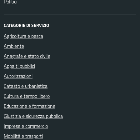
Politici
CATEGORIE DI SERVIZIO
Agricoltura e pesca
Ambiente
Anagrafe e stato civile
Appalti pubblici
Autorizzazioni
Catasto e urbanistica
Cultura e tempo libero
Educazione e formazione
Giustizia e sicurezza pubblica
Imprese e commercio
Mobilità e trasporti