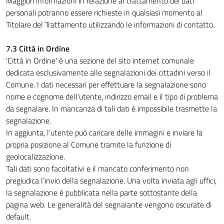
Maggiori informazioni in relazione al trattamento dei dati
personali potranno essere richieste in qualsiasi momento al
Titolare del Trattamento utilizzando le informazioni di contatto.
7.3 Città in Ordine
'Città in Ordine' è una sezione del sito internet comunale
dedicata esclusivamente alle segnalazioni dei cittadini verso il
Comune. I dati necessari per effettuare la segnalazione sono
nome e cognome dell’utente, indirizzo email e il tipo di problema
da segnalare. In mancanza di tali dati è impossibile trasmette la
segnalazione.
In aggiunta, l’utente può caricare delle immagini e inviare la
propria posizione al Comune tramite la funzione di
geolocalizzazione.
Tali dati sono facoltativi e il mancato conferimento non
pregiudica l’invio della segnalazione. Una volta inviata agli uffici,
la segnalazione è pubblicata nella parte sottostante della
pagina web. Le generalità del segnalante vengono oscurate di
default.