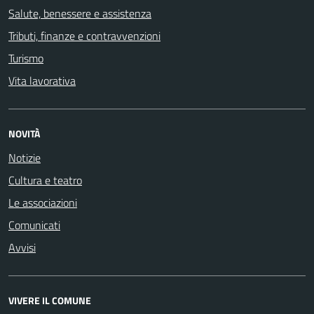
Salute, benessere e assistenza
Tributi, finanze e contravvenzioni
Turismo
Vita lavorativa
NOVITÀ
Notizie
Cultura e teatro
Le associazioni
Comunicati
Avvisi
VIVERE IL COMUNE