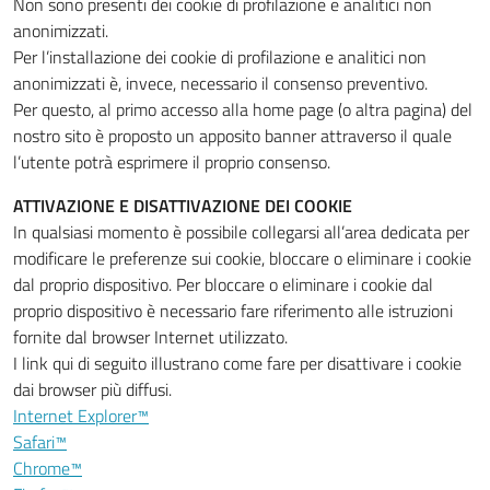
Non sono presenti dei cookie di profilazione e analitici non
anonimizzati.
Per l’installazione dei cookie di profilazione e analitici non
anonimizzati è, invece, necessario il consenso preventivo.
Per questo, al primo accesso alla home page (o altra pagina) del
nostro sito è proposto un apposito banner attraverso il quale
l’utente potrà esprimere il proprio consenso.
ATTIVAZIONE E DISATTIVAZIONE DEI COOKIE
In qualsiasi momento è possibile collegarsi all’area dedicata per
modificare le preferenze sui cookie, bloccare o eliminare i cookie
dal proprio dispositivo. Per bloccare o eliminare i cookie dal
proprio dispositivo è necessario fare riferimento alle istruzioni
fornite dal browser Internet utilizzato.
I link qui di seguito illustrano come fare per disattivare i cookie
dai browser più diffusi.
Internet Explorer™
Safari™
Chrome™