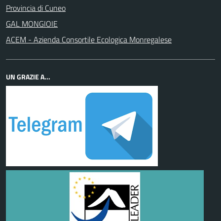
Provincia di Cuneo
GAL MONGIOIE
ACEM - Azienda Consortile Ecologica Monregalese
UN GRAZIE A...