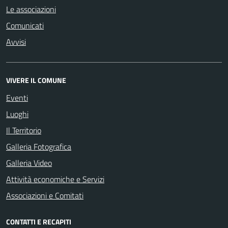
Le associazioni
Comunicati
Avvisi
VIVERE IL COMUNE
Eventi
Luoghi
Il Territorio
Galleria Fotografica
Galleria Video
Attività economiche e Servizi
Associazioni e Comitati
CONTATTI E RECAPITI