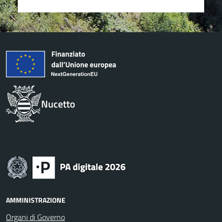
Nucetto
AMMINISTRAZIONE
Organi di Governo