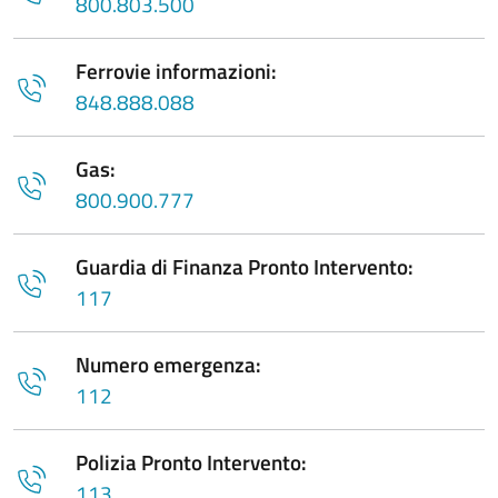
800.803.500
Ferrovie informazioni:
848.888.088
Gas:
800.900.777
Guardia di Finanza Pronto Intervento:
117
Numero emergenza:
112
Polizia Pronto Intervento:
113