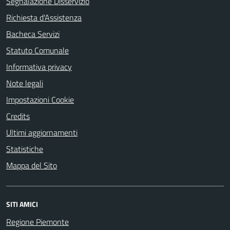
Segnalazione Disservizio
Richiesta d'Assistenza
Bacheca Servizi
Statuto Comunale
Informativa privacy
Note legali
Impostazioni Cookie
Credits
Ultimi aggiornamenti
Statistiche
Mappa del Sito
SITI AMICI
Regione Piemonte