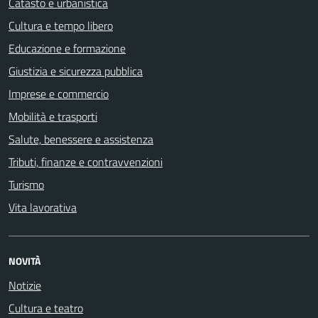
Catasto e urbanistica
Cultura e tempo libero
Educazione e formazione
Giustizia e sicurezza pubblica
Imprese e commercio
Mobilità e trasporti
Salute, benessere e assistenza
Tributi, finanze e contravvenzioni
Turismo
Vita lavorativa
NOVITÀ
Notizie
Cultura e teatro