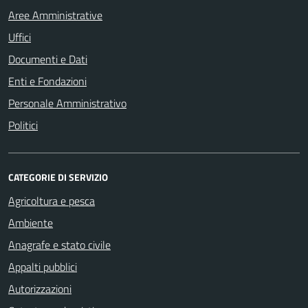
Aree Amministrative
Uffici
Documenti e Dati
Enti e Fondazioni
Personale Amministrativo
Politici
CATEGORIE DI SERVIZIO
Agricoltura e pesca
Ambiente
Anagrafe e stato civile
Appalti pubblici
Autorizzazioni