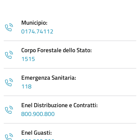
Municipio:
0174.74112
Corpo Forestale dello Stato:
1515
Emergenza Sanitaria:
118
Enel Distribuzione e Contratti:
800.900.800
Enel Guasti: