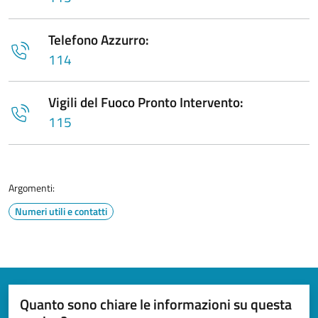
Telefono Azzurro:
114
Vigili del Fuoco Pronto Intervento:
115
Argomenti:
Numeri utili e contatti
Quanto sono chiare le informazioni su questa