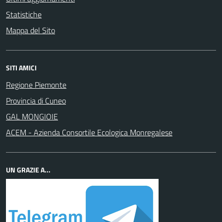
Statistiche
Mappa del Sito
SITI AMICI
Regione Piemonte
Provincia di Cuneo
GAL MONGIOIE
ACEM - Azienda Consortile Ecologica Monregalese
UN GRAZIE A...