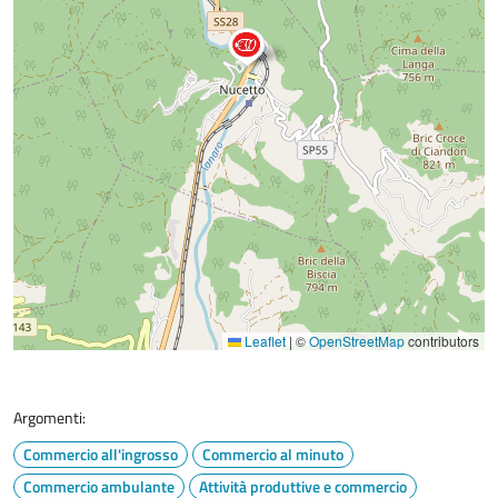
Leaflet
|
©
OpenStreetMap
contributors
Argomenti:
Commercio all'ingrosso
Commercio al minuto
Commercio ambulante
Attività produttive e commercio