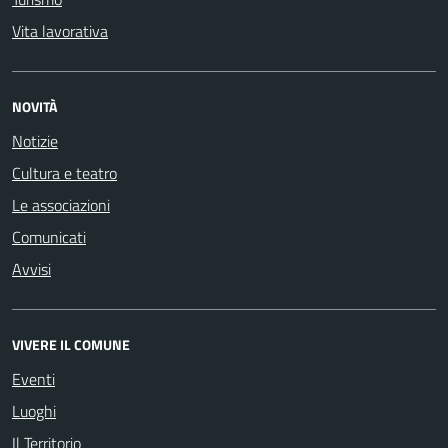
Vita lavorativa
NOVITÀ
Notizie
Cultura e teatro
Le associazioni
Comunicati
Avvisi
VIVERE IL COMUNE
Eventi
Luoghi
Il Territorio