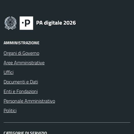
AMMINISTRAZIONE
Organi di Governo
Aree Amministrative
Uffici
Documenti e Dati
Enti e Fondazioni
Personale Amministrativo
Politici
CATEGORIE DI SERVIZIO