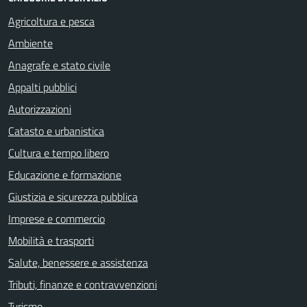
Agricoltura e pesca
Ambiente
Anagrafe e stato civile
Appalti pubblici
Autorizzazioni
Catasto e urbanistica
Cultura e tempo libero
Educazione e formazione
Giustizia e sicurezza pubblica
Imprese e commercio
Mobilità e trasporti
Salute, benessere e assistenza
Tributi, finanze e contravvenzioni
Turismo