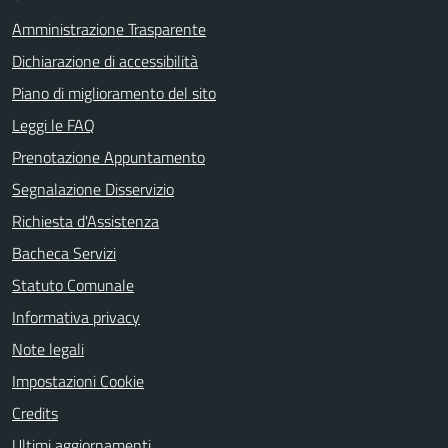
Amministrazione Trasparente
Dichiarazione di accessibilità
Piano di miglioramento del sito
Leggi le FAQ
Prenotazione Appuntamento
Segnalazione Disservizio
Richiesta d'Assistenza
Bacheca Servizi
Statuto Comunale
Informativa privacy
Note legali
Impostazioni Cookie
Credits
Ultimi aggiornamenti