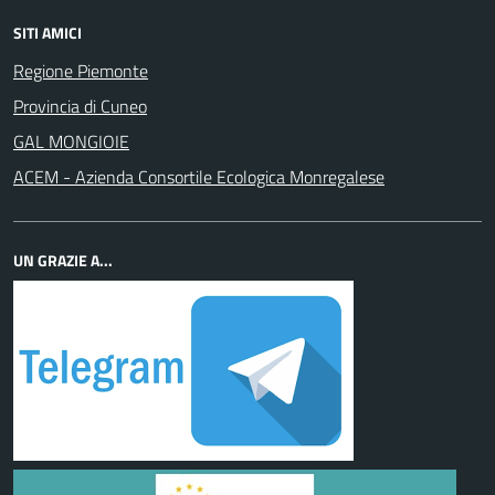
SITI AMICI
Regione Piemonte
Provincia di Cuneo
GAL MONGIOIE
ACEM - Azienda Consortile Ecologica Monregalese
UN GRAZIE A...