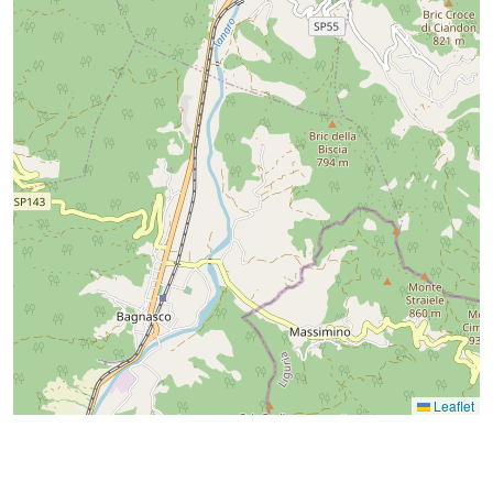
Leaflet