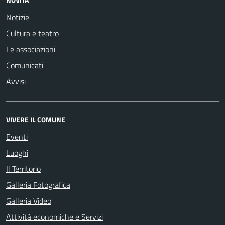
Notizie
Cultura e teatro
Le associazioni
Comunicati
Avvisi
VIVERE IL COMUNE
Eventi
Luoghi
Il Territorio
Galleria Fotografica
Galleria Video
Attività economiche e Servizi