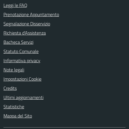
Leggi le FAQ
Prenotazione Appuntamento
Segnalazione Disservizio
Richiesta d'Assistenza
Bacheca Servizi
Statuto Comunale
Informativa privacy
Note legali
Impostazioni Cookie
Credits
Ultimi aggiornamenti
Statistiche
Mappa del Sito