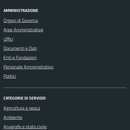
AMMINISTRAZIONE
Organi di Governo
Aree Amministrative
Uffici
Documenti e Dati
Enti e Fondazioni
Personale Amministrativo
Politici
CATEGORIE DI SERVIZIO
Agricoltura e pesca
Ambiente
Anagrafe e stato civile