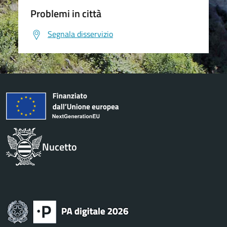
Problemi in città
Segnala disservizio
Nucetto