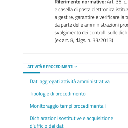
Riferimento normativo:
Art. 35, c
e casella di posta elettronica istitu
a gestire, garantire e verificare la 
da parte delle amministrazioni proce
svolgimento dei controlli sulle dich
(ex art. 8, d.lgs. n. 33/2013)
ATTIVITÀ E PROCEDIMENTI
Dati aggregati attività amministrativa
Tipologie di procedimento
Monitoraggio tempi procedimentali
Dichiarazioni sostitutive e acquisizione
d'ufficio dei dati