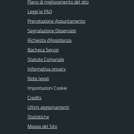
Piano di miglioramento del sito
Leggi le FAQ
Prenotazione Appuntamento
Segnalazione Disservizio
Richiesta d'Assistenza
Bacheca Servizi
Statuto Comunale
Informativa privacy
Note legali
Impostazioni Cookie
Credits
Ultimi aggiornamenti
Statistiche
Mappa del Sito