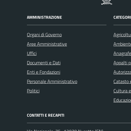
AMMINISTRAZIONE
CATEGORI
Organi di Governo
Agricoltu
Aree Amministrative
Ambient
Uffici
Anagrafe 
Documenti e Dati
Appalti p
Enti e Fondazioni
Autorizza
Personale Amministrativo
Catasto e
Politici
Cultura 
Educazio
CONTATTI E RECAPITI