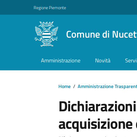
Regione Piemonte
Comune di Nucet
Amministrazione
Novità
Servi
Home
/
Amministrazione Trasparen
Dichiarazioni
acquisizione d