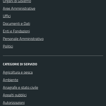
Organi di Governo
Aree Amministrative
Uffici
Documenti e Dati
Enti e Fondazioni
Personale Amministrativo
Politici
CATEGORIE DI SERVIZIO
Agricoltura e pesca
Ambiente
Anagrafe e stato civile
Appalti pubblici
Autorizzazioni