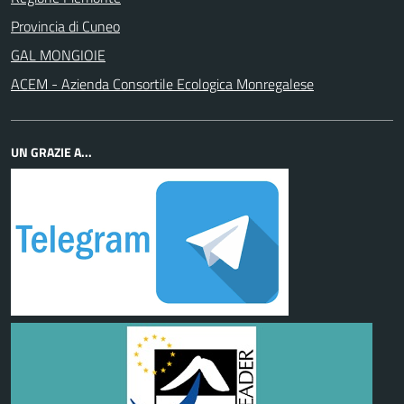
Provincia di Cuneo
GAL MONGIOIE
ACEM - Azienda Consortile Ecologica Monregalese
UN GRAZIE A...