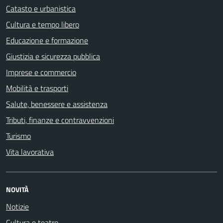
Catasto e urbanistica
Cultura e tempo libero
Educazione e formazione
Giustizia e sicurezza pubblica
Imprese e commercio
Mobilità e trasporti
Salute, benessere e assistenza
Tributi, finanze e contravvenzioni
Turismo
Vita lavorativa
NOVITÀ
Notizie
Cultura e teatro