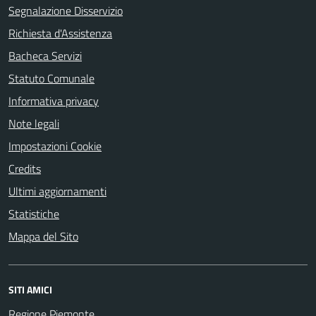
Segnalazione Disservizio
Richiesta d'Assistenza
Bacheca Servizi
Statuto Comunale
Informativa privacy
Note legali
Impostazioni Cookie
Credits
Ultimi aggiornamenti
Statistiche
Mappa del Sito
SITI AMICI
Regione Piemonte