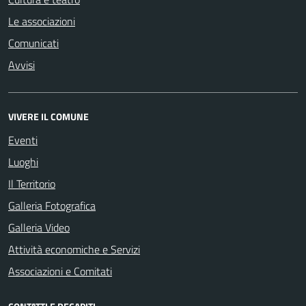
Le associazioni
Comunicati
Avvisi
VIVERE IL COMUNE
Eventi
Luoghi
Il Territorio
Galleria Fotografica
Galleria Video
Attività economiche e Servizi
Associazioni e Comitati