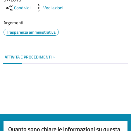
Condividi
Vedi azioni
Argomenti
Trasparenza amministrativa
ATTIVITÀ E PROCEDIMENTI
Quanto sono chiare le informazioni su questa