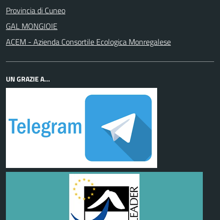
Provincia di Cuneo
GAL MONGIOIE
ACEM - Azienda Consortile Ecologica Monregalese
UN GRAZIE A...