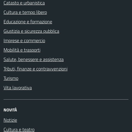
Catasto e urbanistica
Cultura e tempo libero
Educazione e formazione
Giustizia e sicurezza pubblica
Imprese e commercio
Mobilità e trasporti
Salute, benessere e assistenza
Tributi, finanze e contravvenzioni
Turismo
Vita lavorativa
NOVITÀ
Notizie
Cultura e teatro