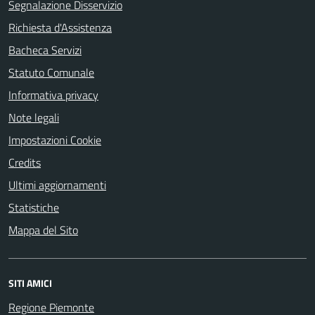
Segnalazione Disservizio
Richiesta d'Assistenza
Bacheca Servizi
Statuto Comunale
Informativa privacy
Note legali
Impostazioni Cookie
Credits
Ultimi aggiornamenti
Statistiche
Mappa del Sito
SITI AMICI
Regione Piemonte