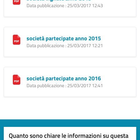
Data pubblicazione : 25/03/2017 12:43
società partecipate anno 2015
Data pubblicazione : 25/03/2017 12:21
società partecipate anno 2016
Data pubblicazione : 25/03/2017 12:41
Quanto sono chiare le informazioni su questa