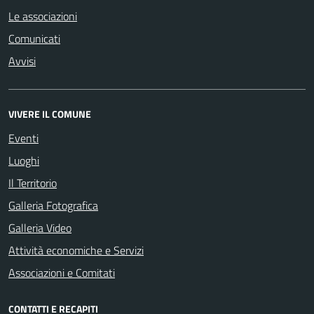
Le associazioni
Comunicati
Avvisi
VIVERE IL COMUNE
Eventi
Luoghi
Il Territorio
Galleria Fotografica
Galleria Video
Attività economiche e Servizi
Associazioni e Comitati
CONTATTI E RECAPITI