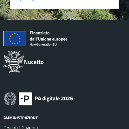
Nucetto
AMMINISTRAZIONE
Organi di Governo