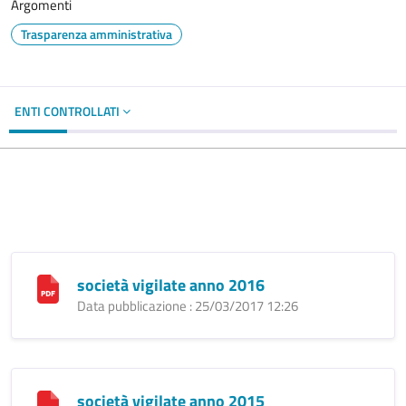
Argomenti
Trasparenza amministrativa
ENTI CONTROLLATI
società vigilate anno 2016
Data pubblicazione : 25/03/2017 12:26
società vigilate anno 2015