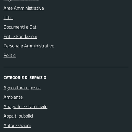
Aree Amministrative
Uffici
Documenti e Dati
Enti e Fondazioni
Personale Amministrativo
Politici
CATEGORIE DI SERVIZIO
Agricoltura e pesca
Ambiente
Anagrafe e stato civile
Appalti pubblici
Autorizzazioni