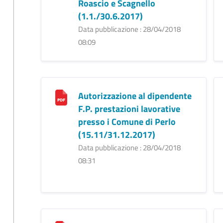
Roascio e Scagnello
(1.1./30.6.2017)
Data pubblicazione : 28/04/2018
08:09
Autorizzazione al dipendente
F.P. prestazioni lavorative
presso i Comune di Perlo
(15.11/31.12.2017)
Data pubblicazione : 28/04/2018
08:31