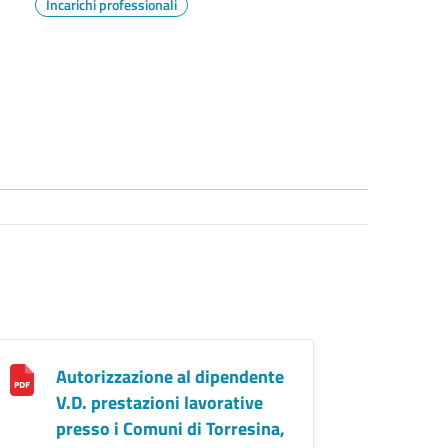
Incarichi professionali
Autorizzazione al dipendente
V.D. prestazioni lavorative
presso i Comuni di Torresina,