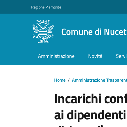
Regione Piemonte
Comune di Nucet
Amministrazione
Novità
Servi
Home
/
Amministrazione Trasparen
Incarichi conf
ai dipendenti