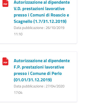
Autorizzazione al dipendente
V.D. prestazioni lavorative
presso i Comuni di Roascio e
Scagnello (1.7/31.12.2019)
Data pubblicazione : 26/10/2019
11:10
Autorizzazione al dipendente
F.P. prestazioni lavorative
presso i Comune di Perlo
(01.01/31.12.2019)
Data pubblicazione : 27/04/2020
17:04