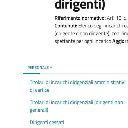
dirigenti)
Riferimento normativo:
Art. 18, d
Contenuti:
Elenco degli incarichi c
(dirigente e non dirigente), con l'i
spettante per ogni incarico
Aggior
PERSONALE
Titolari di incarichi dirigenziali amministrativi
di vertice
Titolari di incarichi dirigenziali (dirigenti non
generali)
Dirigenti cessati