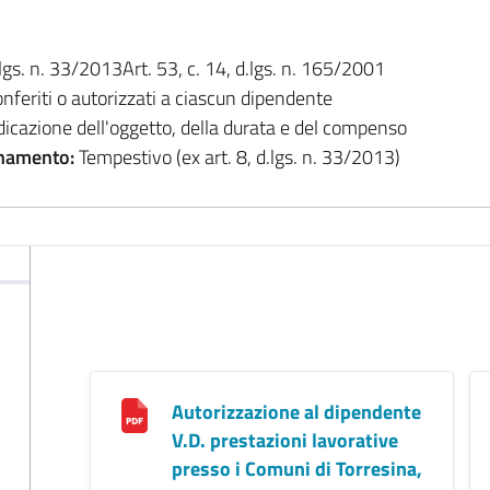
.lgs. n. 33/2013Art. 53, c. 14, d.lgs. n. 165/2001
onferiti o autorizzati a ciascun dipendente
ndicazione dell'oggetto, della durata e del compenso
namento:
Tempestivo (ex art. 8, d.lgs. n. 33/2013)
Autorizzazione al dipendente
V.D. prestazioni lavorative
presso i Comuni di Torresina,