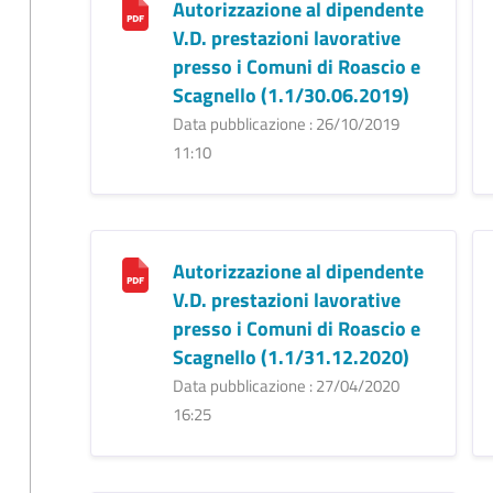
Autorizzazione al dipendente
V.D. prestazioni lavorative
presso i Comuni di Roascio e
Scagnello (1.1/30.06.2019)
Data pubblicazione : 26/10/2019
11:10
Autorizzazione al dipendente
V.D. prestazioni lavorative
presso i Comuni di Roascio e
Scagnello (1.1/31.12.2020)
Data pubblicazione : 27/04/2020
16:25