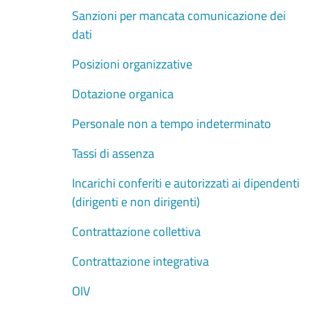
Sanzioni per mancata comunicazione dei
dati
Posizioni organizzative
Dotazione organica
Personale non a tempo indeterminato
Tassi di assenza
Incarichi conferiti e autorizzati ai dipendenti
(dirigenti e non dirigenti)
Contrattazione collettiva
Contrattazione integrativa
OIV