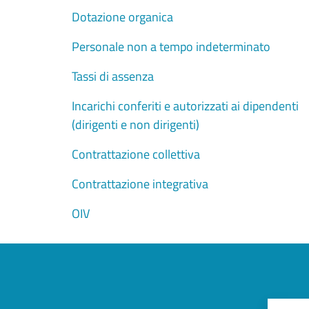
Dotazione organica
Personale non a tempo indeterminato
Tassi di assenza
Incarichi conferiti e autorizzati ai dipendenti
(dirigenti e non dirigenti)
Contrattazione collettiva
Contrattazione integrativa
OIV