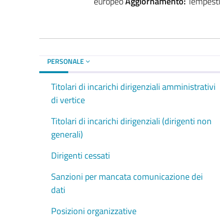
europeo
Aggiornamento:
Tempestiv
PERSONALE
Titolari di incarichi dirigenziali amministrativi
di vertice
Titolari di incarichi dirigenziali (dirigenti non
generali)
Dirigenti cessati
Sanzioni per mancata comunicazione dei
dati
Posizioni organizzative