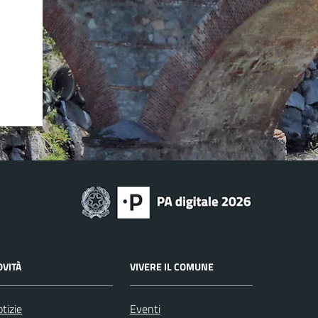
OVITÀ
VIVERE IL COMUNE
tizie
Eventi