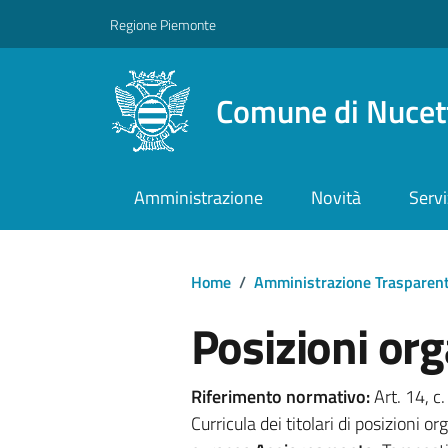
Regione Piemonte
Comune di Nucet
Amministrazione
Novità
Servi
Home
/
Amministrazione Trasparen
Posizioni org
Riferimento normativo:
Art. 14, c
Curricula dei titolari di posizioni 