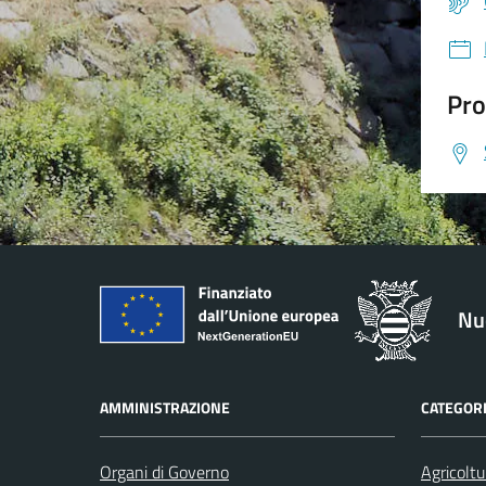
Pro
Nu
AMMINISTRAZIONE
CATEGORI
Organi di Governo
Agricoltu