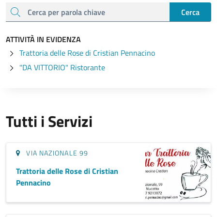
cerca
Cerca
ATTIVITÀ IN EVIDENZA
Trattoria delle Rose di Cristian Pennacino
"DA VITTORIO" Ristorante
Tutti i Servizi
VIA NAZIONALE 99
Trattoria delle Rose di Cristian
Pennacino