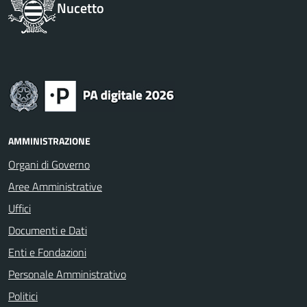
Nucetto
AMMINISTRAZIONE
Organi di Governo
Aree Amministrative
Uffici
Documenti e Dati
Enti e Fondazioni
Personale Amministrativo
Politici