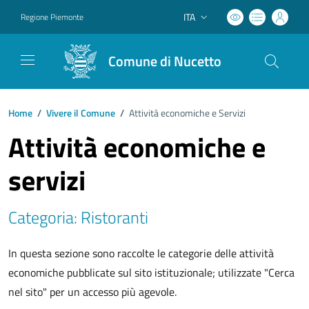
ITA
Regione Piemonte
Lingua attiva:
Comune di Nucetto
Home
/
Vivere il Comune
/
Attività economiche e Servizi
Attività economiche e
servizi
Categoria: Ristoranti
In questa sezione sono raccolte le categorie delle attività
economiche pubblicate sul sito istituzionale; utilizzate "Cerca
nel sito" per un accesso più agevole.