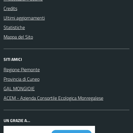
Credits
Ultimi aggiornamenti
Statistiche
Mappa del Sito
SITI AMICI
Regione Piemonte
Provincia di Cuneo
GAL MONGIOIE
ACEM - Azienda Consortile Ecologica Monregalese
UN GRAZIE A...