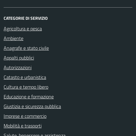
CATEGORIE DI SERVIZIO
Agricoltura e pesca
Ambiente
Anagrafe e stato civile
Appalti pubblici
Autorizzazioni
Catasto e urbanistica
Cultura e tempo libero
Educazione e formazione
Giustizia e sicurezza pubblica
Imprese e commercio
Mobilità e trasporti
Salute, benessere e assistenza