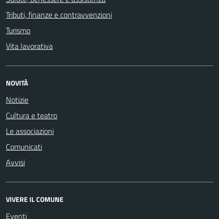
Tributi, finanze e contravvenzioni
Turismo
Vita lavorativa
NOVITÀ
Notizie
Cultura e teatro
Le associazioni
Comunicati
Avvisi
VIVERE IL COMUNE
Eventi