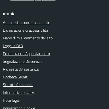
UTILITÀ
Amministrazione Trasparente
Dichiarazione di accessibilità
Piano di miglioramento del sito
Leggi le FAQ
Prenotazione Appuntamento
Segnalazione Disservizio
Richiesta d'Assistenza
Bacheca Servizi
Statuto Comunale
Informativa privacy
Note legali
Impostazioni Cookie