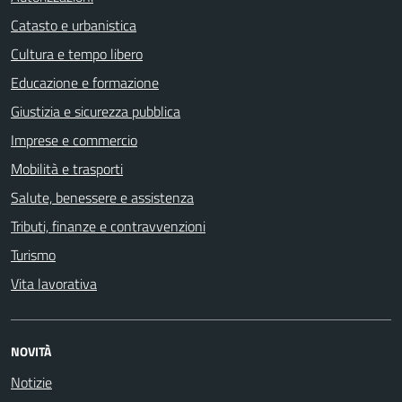
Catasto e urbanistica
Cultura e tempo libero
Educazione e formazione
Giustizia e sicurezza pubblica
Imprese e commercio
Mobilità e trasporti
Salute, benessere e assistenza
Tributi, finanze e contravvenzioni
Turismo
Vita lavorativa
NOVITÀ
Notizie