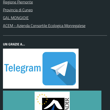
Regione Piemonte
Provincia di Cuneo
GAL MONGIOIE
ACEM - Azienda Consortile Ecologica Monregalese
UN GRAZIE A...