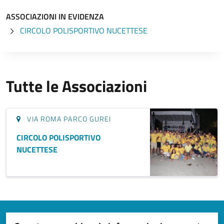
ASSOCIAZIONI IN EVIDENZA
CIRCOLO POLISPORTIVO NUCETTESE
Tutte le Associazioni
VIA ROMA PARCO GUREI
CIRCOLO POLISPORTIVO
NUCETTESE