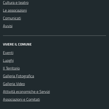
Cultura e teatro
Le associazioni
Comunicati
Avvisi
VIVERE IL COMUNE
Eventi
Luoghi
Il Territorio
Galleria Fotografica
Galleria Video
Attività economiche e Servizi
Associazioni e Comitati