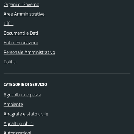
Organi di Governo
Aree Amministrative
Uffici
Documenti e Dati
Enti e Fondazioni
Personale Amministrativo
Politici
CATEGORIE DI SERVIZIO
Agricoltura e pesca
Ambiente
Anagrafe e stato civile
Appalti pubblici
Autorizzazioni