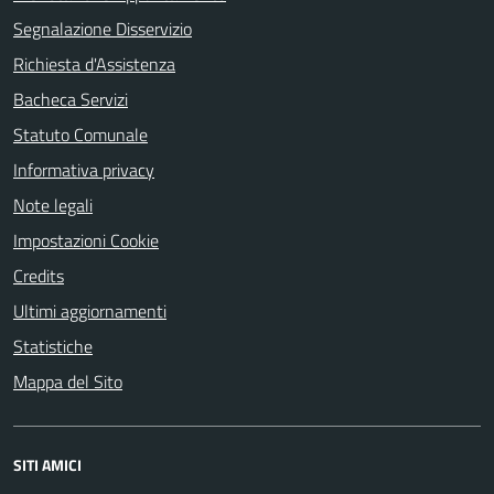
Segnalazione Disservizio
Richiesta d'Assistenza
Bacheca Servizi
Statuto Comunale
Informativa privacy
Note legali
Impostazioni Cookie
Credits
Ultimi aggiornamenti
Statistiche
Mappa del Sito
SITI AMICI