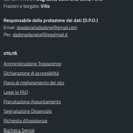
Frazioni e borgate:
Villa
Responsabile della protezione dei dati (D.P.O.)
Email:
dpodanieladadone@gmail.com
Pec:
dadonedaniela@legalmail.it
UTILITÀ
Amministrazione Trasparente
Dichiarazione di accessibilità
Piano di miglioramento del sito
Leggi le FAQ
Prenotazione Appuntamento
Segnalazione Disservizio
Richiesta d'Assistenza
Bacheca Servizi