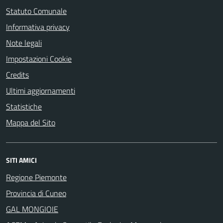
Statuto Comunale
Informativa privacy
Note legali
Impostazioni Cookie
Credits
Ultimi aggiornamenti
Statistiche
Mappa del Sito
SITI AMICI
Regione Piemonte
Provincia di Cuneo
GAL MONGIOIE