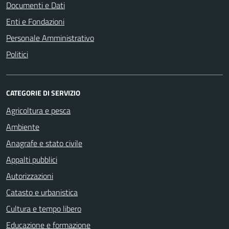
Documenti e Dati
Enti e Fondazioni
Personale Amministrativo
Politici
CATEGORIE DI SERVIZIO
Agricoltura e pesca
Ambiente
Anagrafe e stato civile
Appalti pubblici
Autorizzazioni
Catasto e urbanistica
Cultura e tempo libero
Educazione e formazione