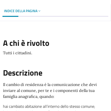
INDICE DELLA PAGINA
A chi è rivolto
Tutti i cittadini.
Descrizione
Il cambio di residenza è la comunicazione che devi
inviare al comune, per te e i componenti della tua
famiglia anagrafica, quando:
hai cambiato abitazione all’interno dello stesso comune;