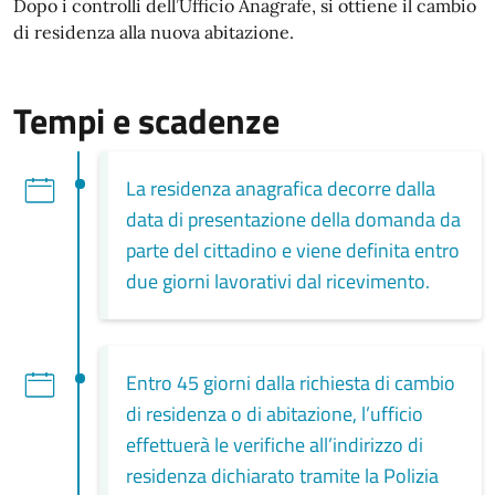
Dopo i controlli dell’Ufficio Anagrafe, si ottiene il cambio
di residenza alla nuova abitazione.
Tempi e scadenze
La residenza anagrafica decorre dalla
data di presentazione della domanda da
parte del cittadino e viene definita entro
due giorni lavorativi dal ricevimento.
Entro 45 giorni dalla richiesta di cambio
di residenza o di abitazione, l’ufficio
effettuerà le verifiche all’indirizzo di
residenza dichiarato tramite la Polizia