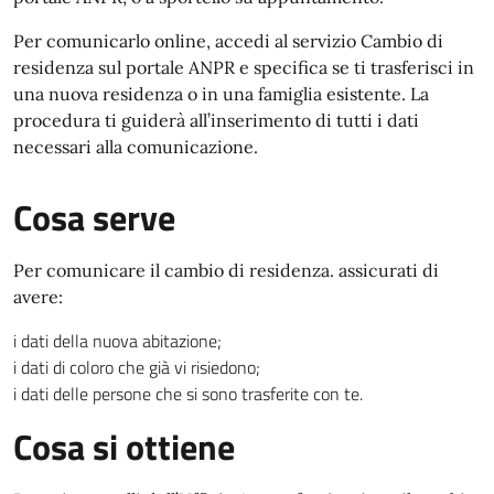
Per comunicarlo online, accedi al servizio Cambio di
residenza sul portale ANPR e specifica se ti trasferisci in
una nuova residenza o in una famiglia esistente. La
procedura ti guiderà all’inserimento di tutti i dati
necessari alla comunicazione.
Cosa serve
Per comunicare il cambio di residenza. assicurati di
avere:
i dati della nuova abitazione;
i dati di coloro che già vi risiedono;
i dati delle persone che si sono trasferite con te.
Cosa si ottiene