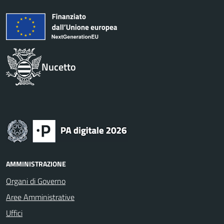
Nucetto
AMMINISTRAZIONE
Organi di Governo
Aree Amministrative
Uffici