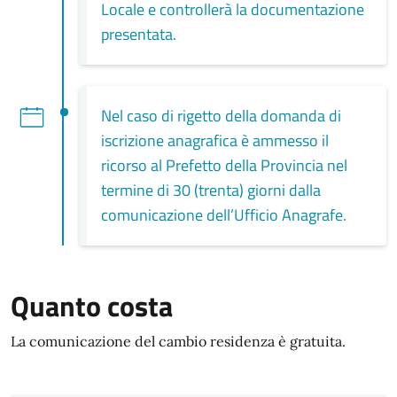
Locale e controllerà la documentazione
presentata.
Nel caso di rigetto della domanda di
iscrizione anagrafica è ammesso il
ricorso al Prefetto della Provincia nel
termine di 30 (trenta) giorni dalla
comunicazione dell’Ufficio Anagrafe.
Quanto costa
La comunicazione del cambio residenza è gratuita.