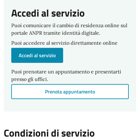
Accedi al servizio
Puoi comunicare il cambio di residenza online sul
portale ANPR tramite identità digitale.
Puoi accedere al servizio direttamente online
Accedi al servizio
Puoi prenotare un appuntamento e presentarti
presso gli uffici.
Prenota appuntamento
Condizioni di servizio