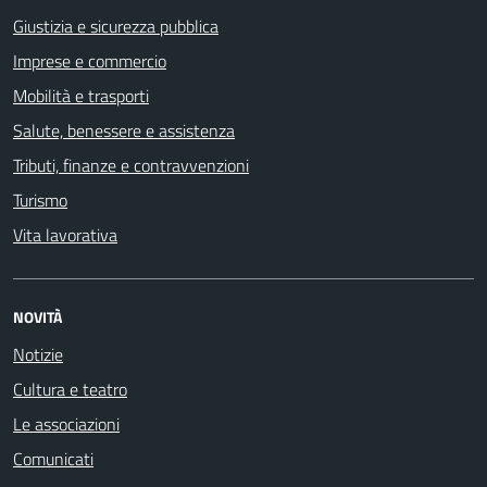
Giustizia e sicurezza pubblica
Imprese e commercio
Mobilità e trasporti
Salute, benessere e assistenza
Tributi, finanze e contravvenzioni
Turismo
Vita lavorativa
NOVITÀ
Notizie
Cultura e teatro
Le associazioni
Comunicati