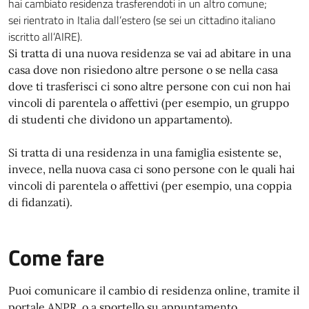
hai cambiato residenza trasferendoti in un altro comune;
sei rientrato in Italia dall’estero (se sei un cittadino italiano
iscritto all’AIRE).
Si tratta di una nuova residenza se vai ad abitare in una
casa dove non risiedono altre persone o se nella casa
dove ti trasferisci ci sono altre persone con cui non hai
vincoli di parentela o affettivi (per esempio, un gruppo
di studenti che dividono un appartamento).
Si tratta di una residenza in una famiglia esistente se,
invece, nella nuova casa ci sono persone con le quali hai
vincoli di parentela o affettivi (per esempio, una coppia
di fidanzati).
Come fare
Puoi comunicare il cambio di residenza online, tramite il
portale ANPR, o a sportello su appuntamento.