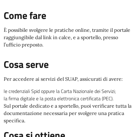
Come fare
È possibile svolgere le pratiche online, tramite il portale
raggiungibile dal link in calce, e a sportello, presso
l’ufficio preposto.
Cosa serve
Per accedere ai servizi del SUAP, assicurati di avere:
le credenziali Spid oppure la Carta Nazionale dei Servizi;
la firma digitale e la posta elettronica certificata (PEC).
Sul portale dedicato e a sportello, puoi verificare tutta la
documentazione necessaria per svolgere una pratica
specifica.
Cosa si ottiene