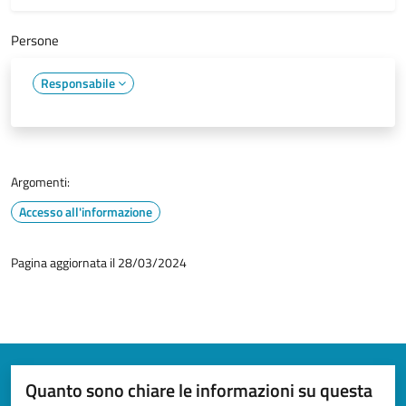
Persone
Responsabile
Argomenti:
Accesso all'informazione
Pagina aggiornata il 28/03/2024
Quanto sono chiare le informazioni su questa