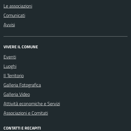
Le associazioni
Comunicati
Avvisi
VIVERE IL COMUNE
Eventi
Luoghi
Il Territorio
Galleria Fotografica
Galleria Video
Attività economiche e Servizi
Associazioni e Comitati
CONTATTI E RECAPITI