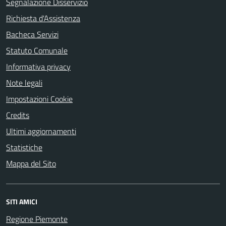
Segnalazione Disservizio
Richiesta d'Assistenza
Bacheca Servizi
Statuto Comunale
Informativa privacy
Note legali
Impostazioni Cookie
Credits
Ultimi aggiornamenti
Statistiche
Mappa del Sito
SITI AMICI
Regione Piemonte