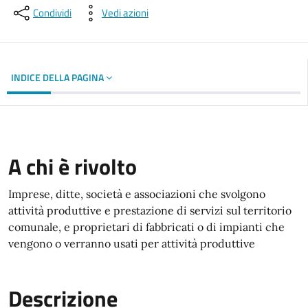
Condividi
Vedi azioni
INDICE DELLA PAGINA
A chi è rivolto
Imprese, ditte, società e associazioni che svolgono
attività produttive e prestazione di servizi sul territorio
comunale, e proprietari di fabbricati o di impianti che
vengono o verranno usati per attività produttive
Descrizione