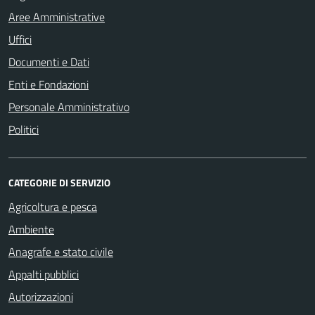
Aree Amministrative
Uffici
Documenti e Dati
Enti e Fondazioni
Personale Amministrativo
Politici
CATEGORIE DI SERVIZIO
Agricoltura e pesca
Ambiente
Anagrafe e stato civile
Appalti pubblici
Autorizzazioni