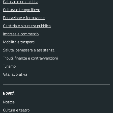
Catasto e urbanistica
Cultura e tempo libero
Educazione e formazione
Giustizia e sicurezza pubblica
Imprese e commercio
Mobilità e trasporti
Salute, benessere e assistenza
Tributi, finanze e contravvenzioni
Turismo
Vita lavorativa
NOVITÀ
Notizie
Cultura e teatro