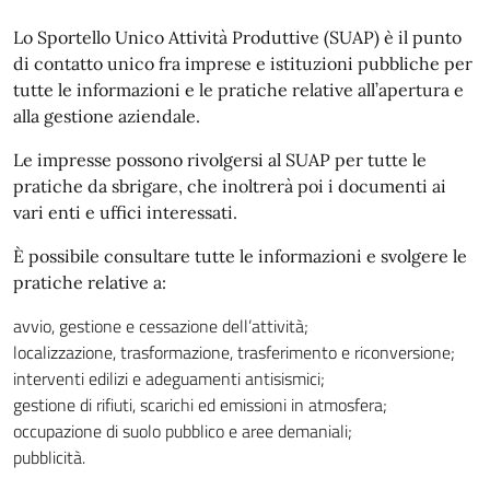
Lo Sportello Unico Attività Produttive (SUAP) è il punto
di contatto unico fra imprese e istituzioni pubbliche per
tutte le informazioni e le pratiche relative all’apertura e
alla gestione aziendale.
Le impresse possono rivolgersi al SUAP per tutte le
pratiche da sbrigare, che inoltrerà poi i documenti ai
vari enti e uffici interessati.
È possibile consultare tutte le informazioni e svolgere le
pratiche relative a:
avvio, gestione e cessazione dell’attività;
localizzazione, trasformazione, trasferimento e riconversione;
interventi edilizi e adeguamenti antisismici;
gestione di rifiuti, scarichi ed emissioni in atmosfera;
occupazione di suolo pubblico e aree demaniali;
pubblicità.