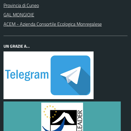
Provincia di Cuneo
GAL MONGIOIE
ACEM - Azienda Consortile Ecologica Monregalese
UN GRAZIE A...