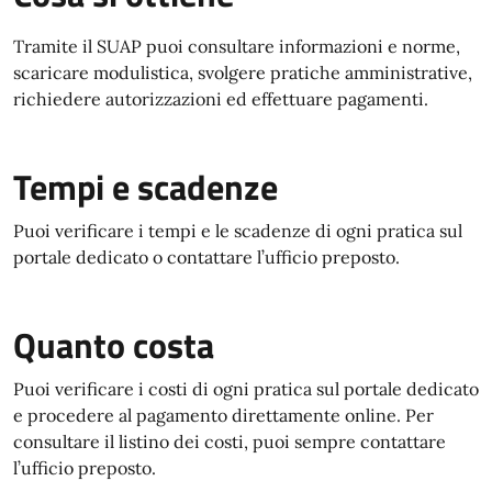
Tramite il SUAP puoi consultare informazioni e norme,
scaricare modulistica, svolgere pratiche amministrative,
richiedere autorizzazioni ed effettuare pagamenti.
Tempi e scadenze
Puoi verificare i tempi e le scadenze di ogni pratica sul
portale dedicato o contattare l’ufficio preposto.
Quanto costa
Puoi verificare i costi di ogni pratica sul portale dedicato
e procedere al pagamento direttamente online. Per
consultare il listino dei costi, puoi sempre contattare
l’ufficio preposto.