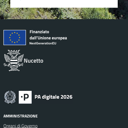
Nucetto
AMMINISTRAZIONE
Organi di Governo