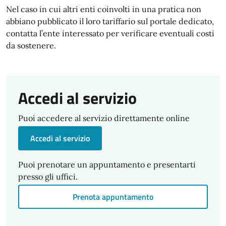
Nel caso in cui altri enti coinvolti in una pratica non
abbiano pubblicato il loro tariffario sul portale dedicato,
contatta l’ente interessato per verificare eventuali costi
da sostenere.
Accedi al servizio
Puoi accedere al servizio direttamente online
Accedi al servizio
Puoi prenotare un appuntamento e presentarti
presso gli uffici.
Prenota appuntamento