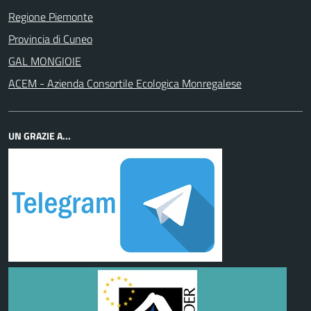
Regione Piemonte
Provincia di Cuneo
GAL MONGIOIE
ACEM - Azienda Consortile Ecologica Monregalese
UN GRAZIE A...