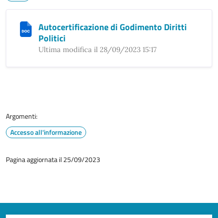
Autocertificazione di Godimento Diritti
Politici
Ultima modifica il 28/09/2023 15:17
Argomenti:
Accesso all'informazione
Pagina aggiornata il 25/09/2023