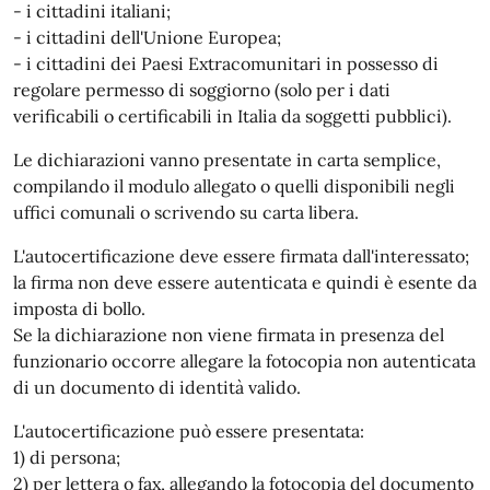
- i cittadini italiani;
- i cittadini dell'Unione Europea;
- i cittadini dei Paesi Extracomunitari in possesso di
regolare permesso di soggiorno (solo per i dati
verificabili o certificabili in Italia da soggetti pubblici).
Le dichiarazioni vanno presentate in carta semplice,
compilando il modulo allegato o quelli disponibili negli
uffici comunali o scrivendo su carta libera.
L'autocertificazione deve essere firmata dall'interessato;
la firma non deve essere autenticata e quindi è esente da
imposta di bollo.
Se la dichiarazione non viene firmata in presenza del
funzionario occorre allegare la fotocopia non autenticata
di un documento di identità valido.
L'autocertificazione può essere presentata:
1) di persona;
2) per lettera o fax, allegando la fotocopia del documento