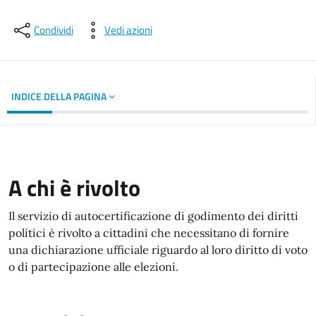
Dettagli del documento
Condividi
Vedi azioni
INDICE DELLA PAGINA
A chi è rivolto
Il servizio di autocertificazione di godimento dei diritti
politici è rivolto a cittadini che necessitano di fornire
una dichiarazione ufficiale riguardo al loro diritto di voto
o di partecipazione alle elezioni.