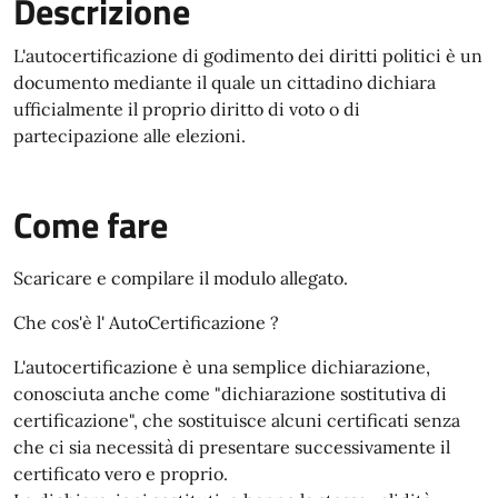
Descrizione
L'autocertificazione di godimento dei diritti politici è un
documento mediante il quale un cittadino dichiara
ufficialmente il proprio diritto di voto o di
partecipazione alle elezioni.
Come fare
Scaricare e compilare il modulo allegato.
Che cos'è l' AutoCertificazione ?
L'autocertificazione è una semplice dichiarazione,
conosciuta anche come "dichiarazione sostitutiva di
certificazione", che sostituisce alcuni certificati senza
che ci sia necessità di presentare successivamente il
certificato vero e proprio.