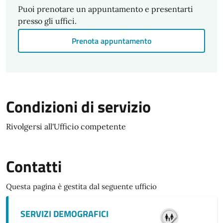
Puoi prenotare un appuntamento e presentarti
presso gli uffici.
Prenota appuntamento
Condizioni di servizio
Rivolgersi all'Ufficio competente
Contatti
Questa pagina è gestita dal seguente ufficio
SERVIZI DEMOGRAFICI