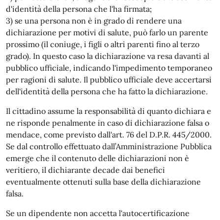
d'identità della persona che l'ha firmata;
3) se una persona non è in grado di rendere una
dichiarazione per motivi di salute, può farlo un parente
prossimo (il coniuge, i figli o altri parenti fino al terzo
grado). In questo caso la dichiarazione va resa davanti al
pubblico ufficiale, indicando l'impedimento temporaneo
per ragioni di salute. Il pubblico ufficiale deve accertarsi
dell'identità della persona che ha fatto la dichiarazione.
Il cittadino assume la responsabilità di quanto dichiara e
ne risponde penalmente in caso di dichiarazione falsa o
mendace, come previsto dall'art. 76 del D.P.R. 445/2000.
Se dal controllo effettuato dall’Amministrazione Pubblica
emerge che il contenuto delle dichiarazioni non è
veritiero, il dichiarante decade dai benefici
eventualmente ottenuti sulla base della dichiarazione
falsa.
Se un dipendente non accetta l'autocertificazione