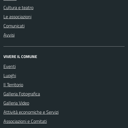
Cultura e teatro
Le associazioni
Comunicati
Avvisi
VIVERE IL COMUNE
Eventi
Luoghi
Il Territorio
Galleria Fotografica
Galleria Video
Attività economiche e Servizi
Associazioni e Comitati