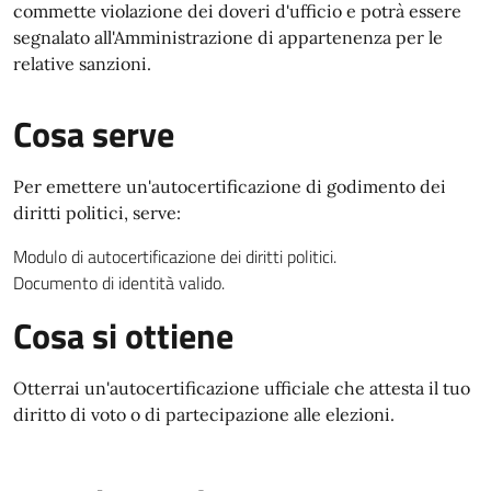
commette violazione dei doveri d'ufficio e potrà essere
segnalato all'Amministrazione di appartenenza per le
relative sanzioni.
Cosa serve
Per emettere un'autocertificazione di godimento dei
diritti politici, serve:
Modulo di autocertificazione dei diritti politici.
Documento di identità valido.
Cosa si ottiene
Otterrai un'autocertificazione ufficiale che attesta il tuo
diritto di voto o di partecipazione alle elezioni.