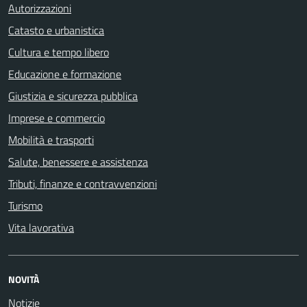
Autorizzazioni
Catasto e urbanistica
Cultura e tempo libero
Educazione e formazione
Giustizia e sicurezza pubblica
Imprese e commercio
Mobilità e trasporti
Salute, benessere e assistenza
Tributi, finanze e contravvenzioni
Turismo
Vita lavorativa
NOVITÀ
Notizie