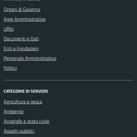
Organi di Governo
Aree Amministrative
Uffici
Documenti e Dati
Enti e Fondazioni
Personale Amministrativo
Politici
CATEGORIE DI SERVIZIO
Agricoltura e pesca
Ambiente
Anagrafe e stato civile
Appalti pubblici