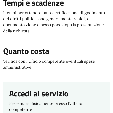
Tempi e scadenze
I tempi per ottenere l'autocertificazione di godimento
dei diritti politici sono generalmente rapidi, e il
documento viene emesso poco dopo la presentazione
della richiesta.
Quanto costa
Verifica con l'Ufficio competente eventuali spese
amministrative.
Accedi al servizio
Presentarsi fisicamente presso l'Ufficio
competente