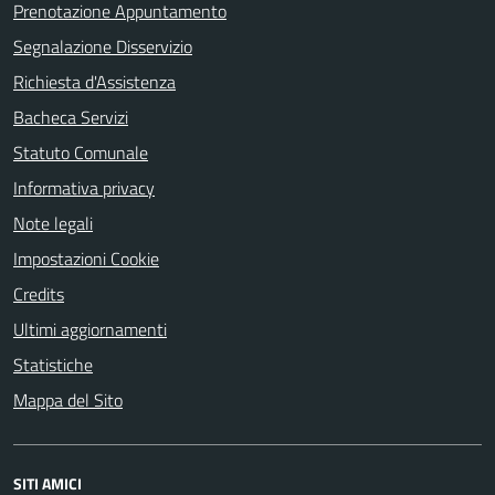
Prenotazione Appuntamento
Segnalazione Disservizio
Richiesta d'Assistenza
Bacheca Servizi
Statuto Comunale
Informativa privacy
Note legali
Impostazioni Cookie
Credits
Ultimi aggiornamenti
Statistiche
Mappa del Sito
SITI AMICI