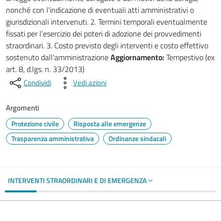
nonché con l'indicazione di eventuali atti amministrativi o
giurisdizionali intervenuti. 2. Termini temporali eventualmente
fissati per l'esercizio dei poteri di adozione dei provvedimenti
straordinari. 3. Costo previsto degli interventi e costo effettivo
sostenuto dall'amministrazione
Aggiornamento:
Tempestivo (ex
art. 8, d.lgs. n. 33/2013)
Condividi
Vedi azioni
Argomenti
Protezione civile
Risposta alle emergenze
Trasparenza amministrativa
Ordinanze sindacali
INTERVENTI STRAORDINARI E DI EMERGENZA