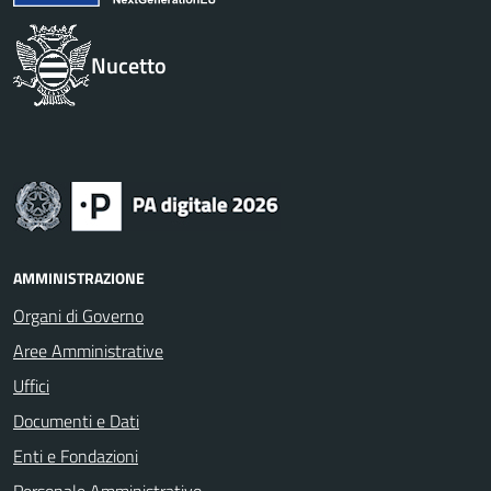
Nucetto
AMMINISTRAZIONE
Organi di Governo
Aree Amministrative
Uffici
Documenti e Dati
Enti e Fondazioni