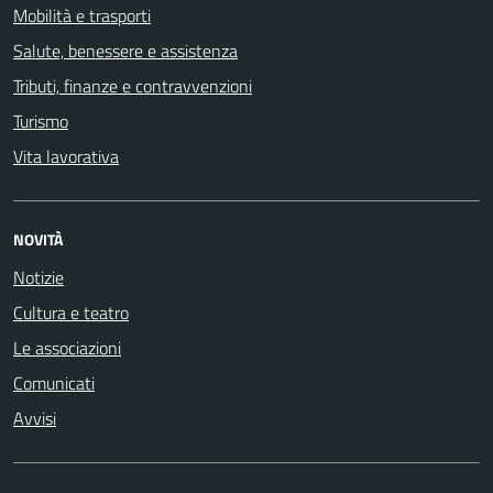
Mobilità e trasporti
Salute, benessere e assistenza
Tributi, finanze e contravvenzioni
Turismo
Vita lavorativa
NOVITÀ
Notizie
Cultura e teatro
Le associazioni
Comunicati
Avvisi