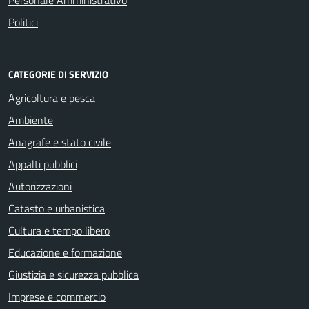
Personale Amministrativo
Politici
CATEGORIE DI SERVIZIO
Agricoltura e pesca
Ambiente
Anagrafe e stato civile
Appalti pubblici
Autorizzazioni
Catasto e urbanistica
Cultura e tempo libero
Educazione e formazione
Giustizia e sicurezza pubblica
Imprese e commercio