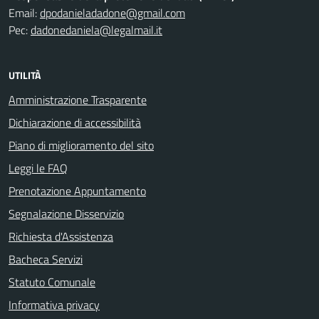
Email:
dpodanieladadone@gmail.com
Pec:
dadonedaniela@legalmail.it
UTILITÀ
Amministrazione Trasparente
Dichiarazione di accessibilità
Piano di miglioramento del sito
Leggi le FAQ
Prenotazione Appuntamento
Segnalazione Disservizio
Richiesta d'Assistenza
Bacheca Servizi
Statuto Comunale
Informativa privacy