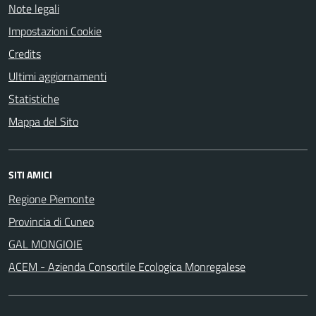
Note legali
Impostazioni Cookie
Credits
Ultimi aggiornamenti
Statistiche
Mappa del Sito
SITI AMICI
Regione Piemonte
Provincia di Cuneo
GAL MONGIOIE
ACEM - Azienda Consortile Ecologica Monregalese