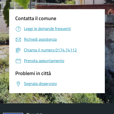
Contatta il comune
Leggi le domande frequenti
Richiedi assistenza
Chiama il numero 0174.74112
Prenota appuntamento
Problemi in città
Segnala disservizio