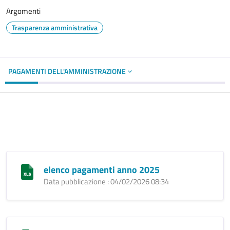
Argomenti
Trasparenza amministrativa
PAGAMENTI DELL'AMMINISTRAZIONE
elenco pagamenti anno 2025
Data pubblicazione : 04/02/2026 08:34