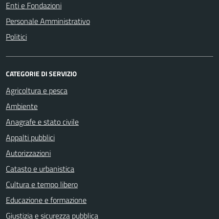
Enti e Fondazioni
Personale Amministrativo
Politici
CATEGORIE DI SERVIZIO
Agricoltura e pesca
Ambiente
Anagrafe e stato civile
Appalti pubblici
Autorizzazioni
Catasto e urbanistica
Cultura e tempo libero
Educazione e formazione
Giustizia e sicurezza pubblica