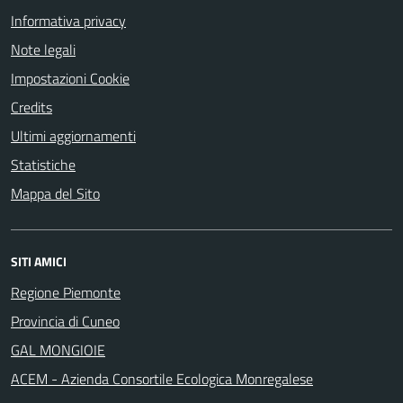
Informativa privacy
Note legali
Impostazioni Cookie
Credits
Ultimi aggiornamenti
Statistiche
Mappa del Sito
SITI AMICI
Regione Piemonte
Provincia di Cuneo
GAL MONGIOIE
ACEM - Azienda Consortile Ecologica Monregalese