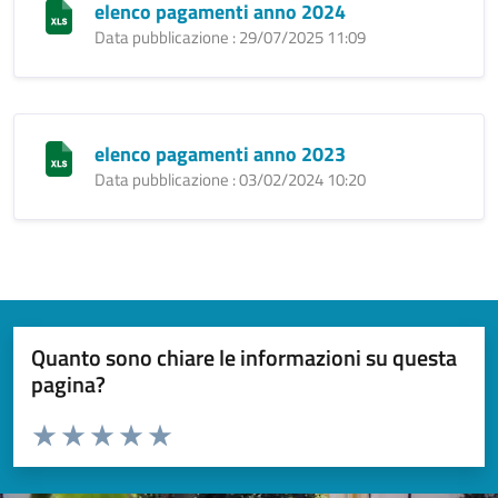
elenco pagamenti anno 2024
Data pubblicazione : 29/07/2025 11:09
elenco pagamenti anno 2023
Data pubblicazione : 03/02/2024 10:20
Quanto sono chiare le informazioni su questa
pagina?
Valuta da 1 a 5 stelle la pagina
Valuta 1 stelle su 5
Valuta 2 stelle su 5
Valuta 3 stelle su 5
Valuta 4 stelle su 5
Valuta 5 stelle su 5