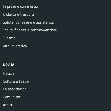
Imprese e commercio
Mobilità e trasporti
Salute, benessere e assistenza
Tributi, finanze e contravvenzioni
Turismo
Vita lavorativa
NOVITÀ
Notizie
Cultura e teatro
Le associazioni
Comunicati
Avvisi