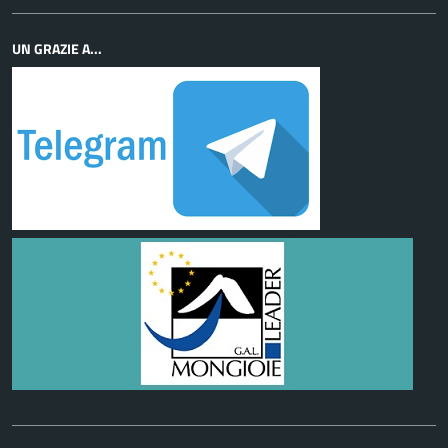
UN GRAZIE A...