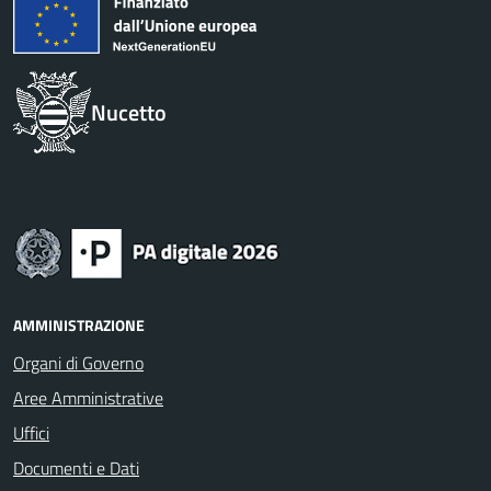
Nucetto
AMMINISTRAZIONE
Organi di Governo
Aree Amministrative
Uffici
Documenti e Dati