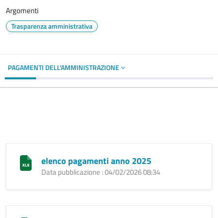
Argomenti
Trasparenza amministrativa
PAGAMENTI DELL'AMMINISTRAZIONE
elenco pagamenti anno 2025
Data pubblicazione : 04/02/2026 08:34