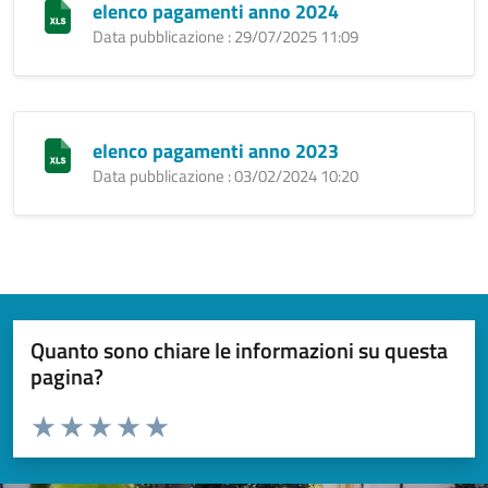
elenco pagamenti anno 2024
Data pubblicazione : 29/07/2025 11:09
elenco pagamenti anno 2023
Data pubblicazione : 03/02/2024 10:20
Quanto sono chiare le informazioni su questa
pagina?
Valuta da 1 a 5 stelle la pagina
Valuta 1 stelle su 5
Valuta 2 stelle su 5
Valuta 3 stelle su 5
Valuta 4 stelle su 5
Valuta 5 stelle su 5