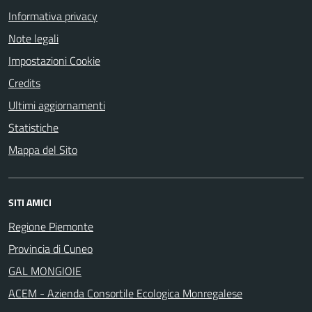
Informativa privacy
Note legali
Impostazioni Cookie
Credits
Ultimi aggiornamenti
Statistiche
Mappa del Sito
SITI AMICI
Regione Piemonte
Provincia di Cuneo
GAL MONGIOIE
ACEM - Azienda Consortile Ecologica Monregalese