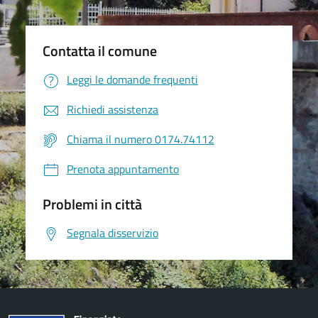
Contatta il comune
Leggi le domande frequenti
Richiedi assistenza
Chiama il numero 0174.74112
Prenota appuntamento
Problemi in città
Segnala disservizio