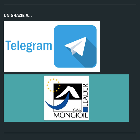
UN GRAZIE A...