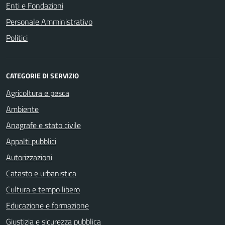
Enti e Fondazioni
Personale Amministrativo
Politici
CATEGORIE DI SERVIZIO
Agricoltura e pesca
Ambiente
Anagrafe e stato civile
Appalti pubblici
Autorizzazioni
Catasto e urbanistica
Cultura e tempo libero
Educazione e formazione
Giustizia e sicurezza pubblica