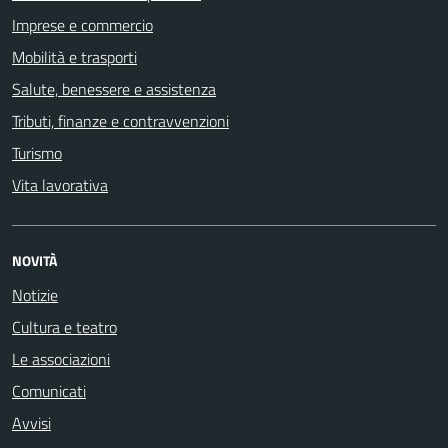
Imprese e commercio
Mobilità e trasporti
Salute, benessere e assistenza
Tributi, finanze e contravvenzioni
Turismo
Vita lavorativa
NOVITÀ
Notizie
Cultura e teatro
Le associazioni
Comunicati
Avvisi