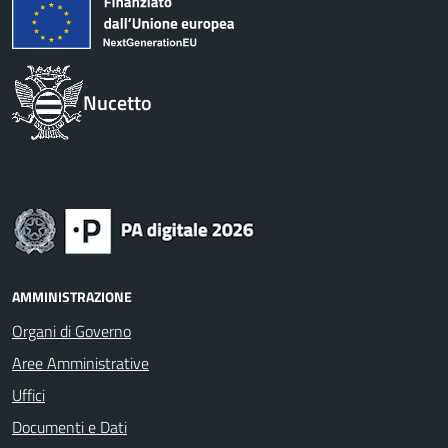
Nucetto
AMMINISTRAZIONE
Organi di Governo
Aree Amministrative
Uffici
Documenti e Dati