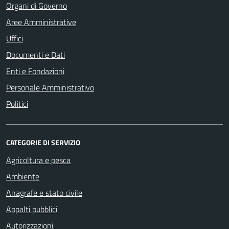
Organi di Governo
Aree Amministrative
Uffici
Documenti e Dati
Enti e Fondazioni
Personale Amministrativo
Politici
CATEGORIE DI SERVIZIO
Agricoltura e pesca
Ambiente
Anagrafe e stato civile
Appalti pubblici
Autorizzazioni