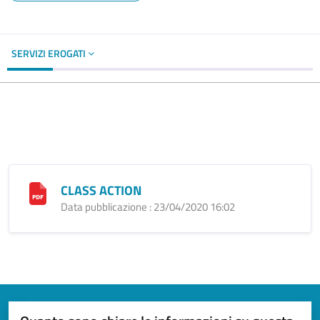
SERVIZI EROGATI
CLASS ACTION
Data pubblicazione : 23/04/2020 16:02