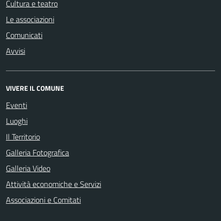
Cultura e teatro
Le associazioni
Comunicati
Avvisi
VIVERE IL COMUNE
Eventi
Luoghi
Il Territorio
Galleria Fotografica
Galleria Video
Attività economiche e Servizi
Associazioni e Comitati