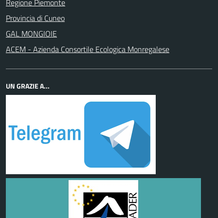
Regione Piemonte
Provincia di Cuneo
GAL MONGIOIE
ACEM - Azienda Consortile Ecologica Monregalese
UN GRAZIE A...