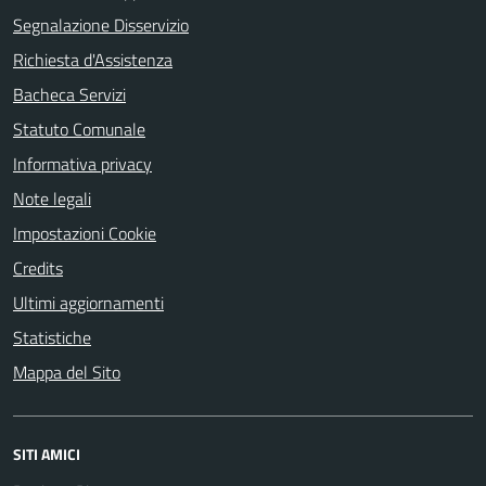
Segnalazione Disservizio
Richiesta d'Assistenza
Bacheca Servizi
Statuto Comunale
Informativa privacy
Note legali
Impostazioni Cookie
Credits
Ultimi aggiornamenti
Statistiche
Mappa del Sito
SITI AMICI