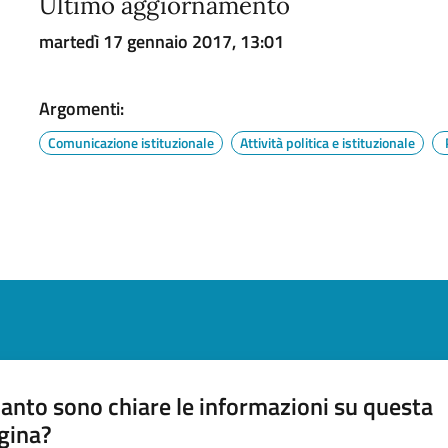
Ultimo aggiornamento
martedì 17 gennaio 2017, 13:01
Argomenti:
Comunicazione istituzionale
Attività politica e istituzionale
anto sono chiare le informazioni su questa
gina?