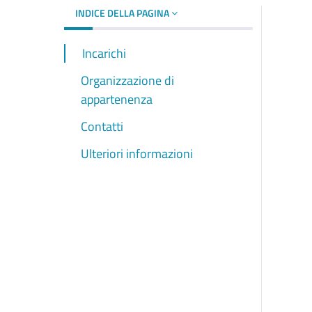
INDICE DELLA PAGINA
Incarichi
Organizzazione di
appartenenza
Contatti
Ulteriori informazioni