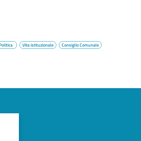
Politica
Vita istituzionale
Consiglio Comunale