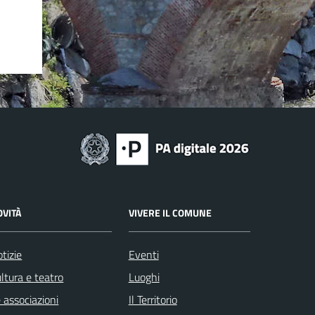
OVITÀ
VIVERE IL COMUNE
tizie
Eventi
ltura e teatro
Luoghi
 associazioni
Il Territorio