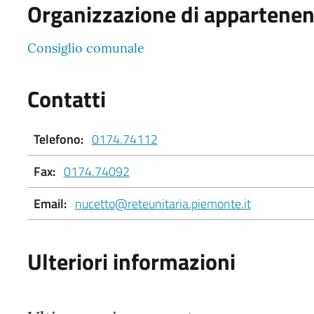
Organizzazione di appartene
Consiglio comunale
Contatti
Telefono:
0174.74112
Fax:
0174.74092
Email:
nucetto@reteunitaria.piemonte.it
Ulteriori informazioni