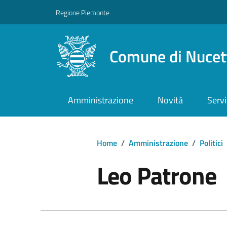
Regione Piemonte
Comune di Nucet
Amministrazione
Novità
Servi
Home
/
Amministrazione
/
Politici
Leo Patrone