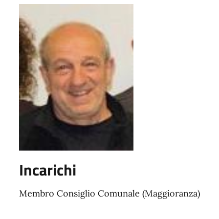
Incarichi
Membro Consiglio Comunale (Maggioranza)