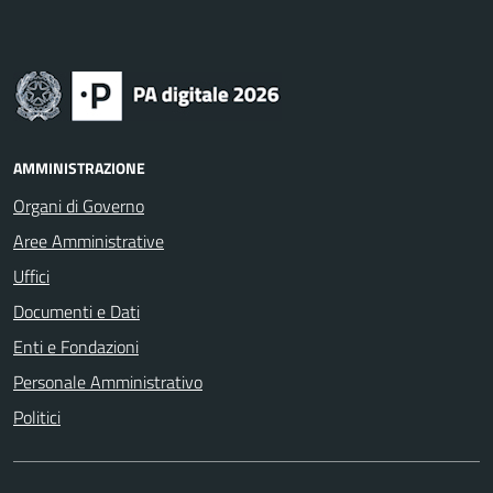
AMMINISTRAZIONE
Organi di Governo
Aree Amministrative
Uffici
Documenti e Dati
Enti e Fondazioni
Personale Amministrativo
Politici