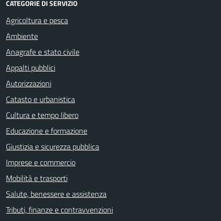
CATEGORIE DI SERVIZIO
Agricoltura e pesca
Ambiente
Anagrafe e stato civile
Appalti pubblici
Autorizzazioni
Catasto e urbanistica
Cultura e tempo libero
Educazione e formazione
Giustizia e sicurezza pubblica
Imprese e commercio
Mobilità e trasporti
Salute, benessere e assistenza
Tributi, finanze e contravvenzioni