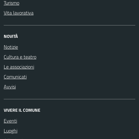
Turismo
Vita lavorativa
NOVITÀ
Notizie
Cultura e teatro
Le associazioni
Comunicati
Avvisi
VIVERE IL COMUNE
Eventi
Luoghi