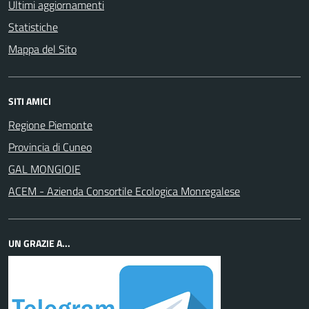
Ultimi aggiornamenti
Statistiche
Mappa del Sito
SITI AMICI
Regione Piemonte
Provincia di Cuneo
GAL MONGIOIE
ACEM - Azienda Consortile Ecologica Monregalese
UN GRAZIE A...