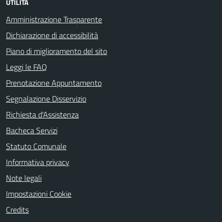
UTILITÀ
Amministrazione Trasparente
Dichiarazione di accessibilità
Piano di miglioramento del sito
Leggi le FAQ
Prenotazione Appuntamento
Segnalazione Disservizio
Richiesta d'Assistenza
Bacheca Servizi
Statuto Comunale
Informativa privacy
Note legali
Impostazioni Cookie
Credits