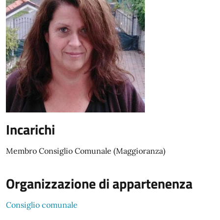
Incarichi
Membro Consiglio Comunale (Maggioranza)
Organizzazione di appartenenza
Consiglio comunale