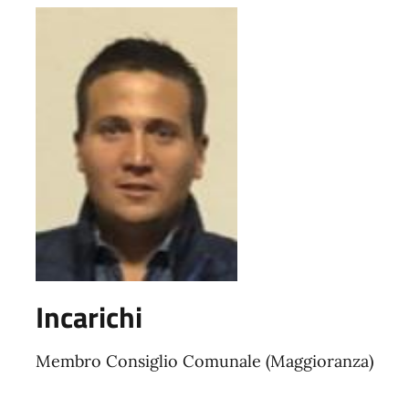
Incarichi
Membro Consiglio Comunale (Maggioranza)