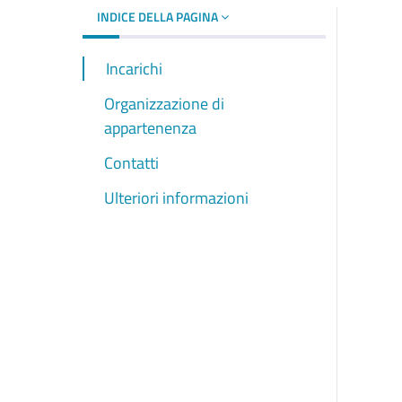
INDICE DELLA PAGINA
Incarichi
Organizzazione di
appartenenza
Contatti
Ulteriori informazioni