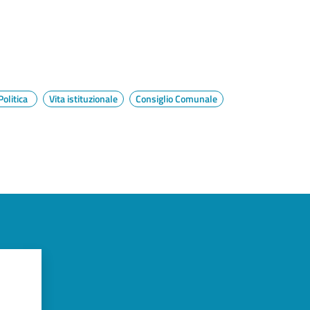
Politica
Vita istituzionale
Consiglio Comunale