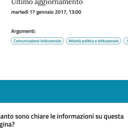
Ultimo aggiornamento
martedì 17 gennaio 2017, 13:00
Argomenti:
Comunicazione istituzionale
Attività politica e istituzionale
anto sono chiare le informazioni su questa
gina?