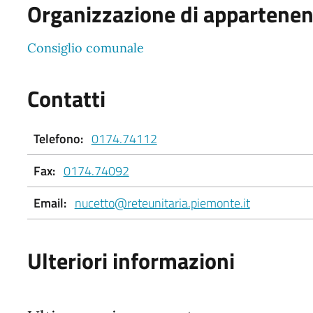
Organizzazione di appartene
Consiglio comunale
Contatti
Telefono:
0174.74112
Fax:
0174.74092
Email:
nucetto@reteunitaria.piemonte.it
Ulteriori informazioni