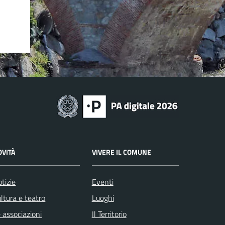
OVITÀ
VIVERE IL COMUNE
tizie
Eventi
ltura e teatro
Luoghi
 associazioni
Il Territorio