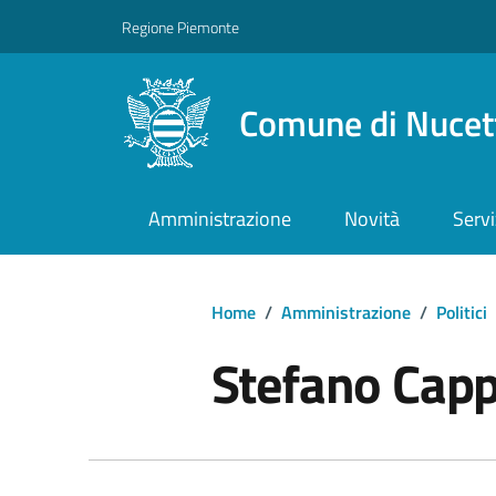
Regione Piemonte
Comune di Nucet
Amministrazione
Novità
Servi
Home
/
Amministrazione
/
Politici
Stefano Capp