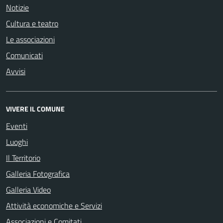
Notizie
Cultura e teatro
Le associazioni
Comunicati
Avvisi
VIVERE IL COMUNE
Eventi
Luoghi
Il Territorio
Galleria Fotografica
Galleria Video
Attività economiche e Servizi
Associazioni e Comitati