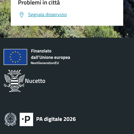
Problemi in città
Segnala disservizio
Nucetto