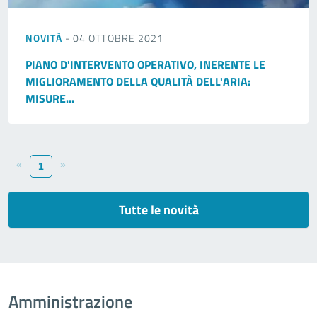
NOVITÀ
- 04 OTTOBRE 2021
PIANO D'INTERVENTO OPERATIVO, INERENTE LE
MIGLIORAMENTO DELLA QUALITÀ DELL'ARIA:
MISURE...
«
»
1
Tutte le novità
Amministrazione