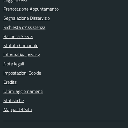
Prenotazione Appuntamento
Segnalazione Disservizio
Richiesta d'Assistenza
Bacheca Servizi
Statuto Comunale
Informativa privacy
Note legali
Impostazioni Cookie
Credits
Ultimi aggiornamenti
Statistiche
Mappa del Sito