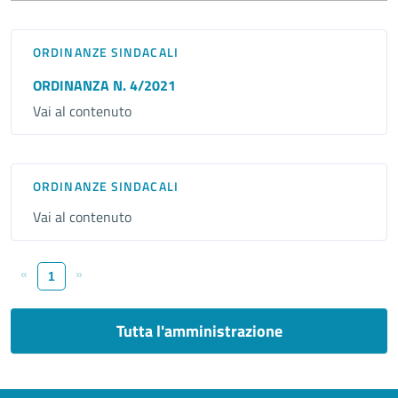
ORDINANZE SINDACALI
ORDINANZA N. 4/2021
Vai al contenuto
ORDINANZE SINDACALI
Vai al contenuto
«
»
1
Tutta l'amministrazione