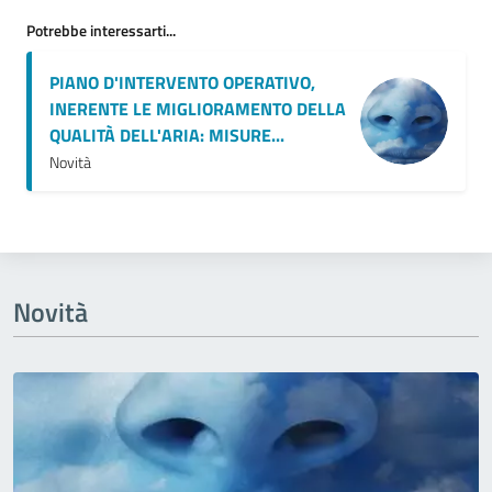
Potrebbe interessarti...
PIANO D'INTERVENTO OPERATIVO,
INERENTE LE MIGLIORAMENTO DELLA
QUALITÀ DELL'ARIA: MISURE...
Novità
Novità