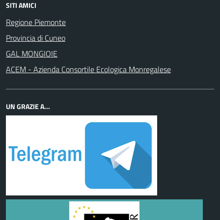
SITI AMICI
Regione Piemonte
Provincia di Cuneo
GAL MONGIOIE
ACEM - Azienda Consortile Ecologica Monregalese
UN GRAZIE A...