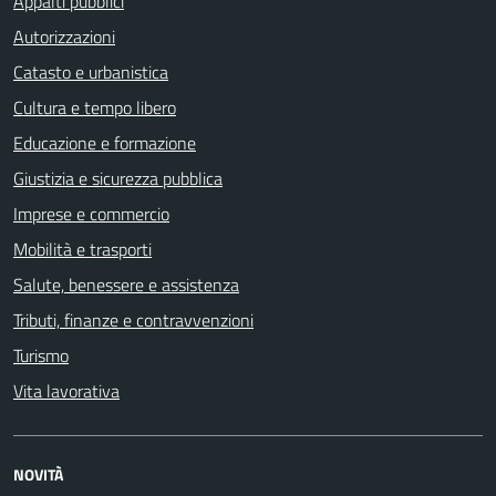
Appalti pubblici
Autorizzazioni
Catasto e urbanistica
Cultura e tempo libero
Educazione e formazione
Giustizia e sicurezza pubblica
Imprese e commercio
Mobilità e trasporti
Salute, benessere e assistenza
Tributi, finanze e contravvenzioni
Turismo
Vita lavorativa
NOVITÀ