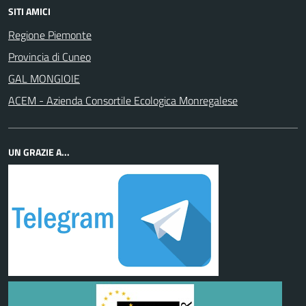
SITI AMICI
Regione Piemonte
Provincia di Cuneo
GAL MONGIOIE
ACEM - Azienda Consortile Ecologica Monregalese
UN GRAZIE A...