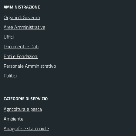
AMMINISTRAZIONE
Organi di Governo
Aree Amministrative
Uffici
Documenti e Dati
Enti e Fondazioni
Personale Amministrativo
Politici
CATEGORIE DI SERVIZIO
Agricoltura e pesca
Ambiente
Anagrafe e stato civile