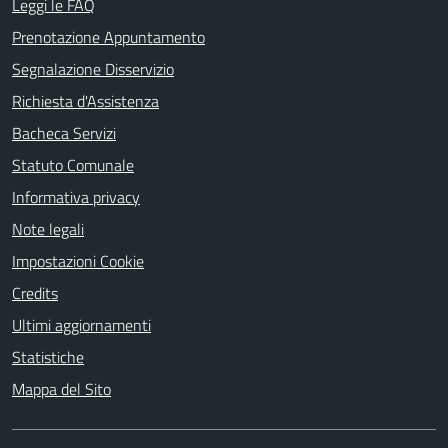
Leggi le FAQ
Prenotazione Appuntamento
Segnalazione Disservizio
Richiesta d'Assistenza
Bacheca Servizi
Statuto Comunale
Informativa privacy
Note legali
Impostazioni Cookie
Credits
Ultimi aggiornamenti
Statistiche
Mappa del Sito