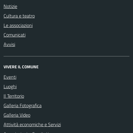
Notizie
Cultura e teatro
Le associazioni
Comunicati
Avvisi
VIVERE IL COMUNE
Eventi
Luoghi
Il Territorio
Galleria Fotografica
Galleria Video
Attività economiche e Servizi