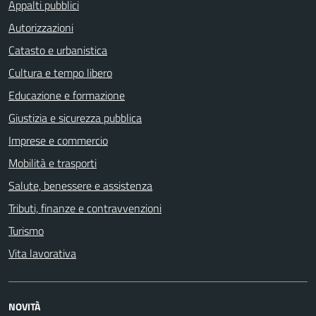
Appalti pubblici
Autorizzazioni
Catasto e urbanistica
Cultura e tempo libero
Educazione e formazione
Giustizia e sicurezza pubblica
Imprese e commercio
Mobilità e trasporti
Salute, benessere e assistenza
Tributi, finanze e contravvenzioni
Turismo
Vita lavorativa
NOVITÀ