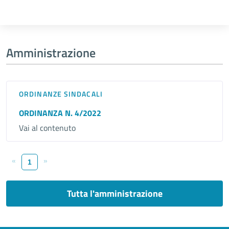
Amministrazione
ORDINANZE SINDACALI
ORDINANZA N. 4/2022
Vai al contenuto
«
»
1
Tutta l'amministrazione