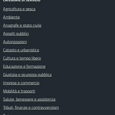
Agricoltura e pesca
Ambiente
Anagrafe e stato civile
Appalti pubblici
Autorizzazioni
Catasto e urbanistica
Cultura e tempo libero
Educazione e formazione
Giustizia e sicurezza pubblica
Imprese e commercio
Mobilità e trasporti
Salute, benessere e assistenza
Tributi, finanze e contravvenzioni