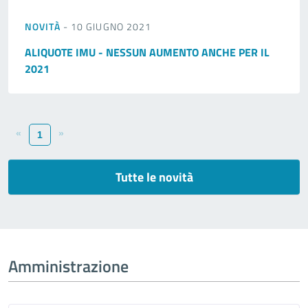
NOVITÀ
- 10 GIUGNO 2021
ALIQUOTE IMU - NESSUN AUMENTO ANCHE PER IL
2021
«
»
1
Tutte le novità
Amministrazione