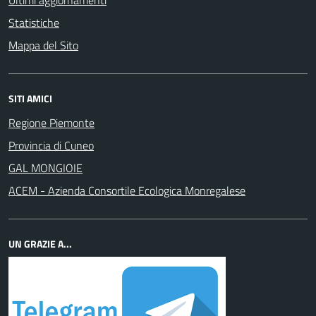
Statistiche
Mappa del Sito
SITI AMICI
Regione Piemonte
Provincia di Cuneo
GAL MONGIOIE
ACEM - Azienda Consortile Ecologica Monregalese
UN GRAZIE A...