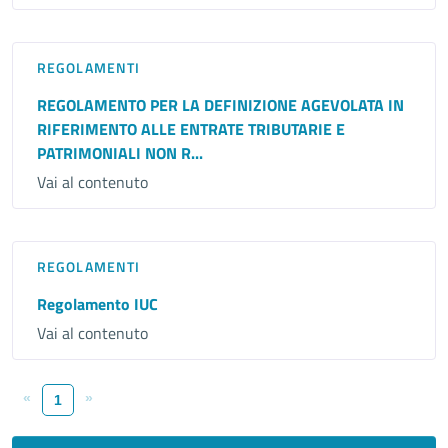
REGOLAMENTI
REGOLAMENTO PER LA DEFINIZIONE AGEVOLATA IN
RIFERIMENTO ALLE ENTRATE TRIBUTARIE E
PATRIMONIALI NON R...
Vai al contenuto
REGOLAMENTI
Regolamento IUC
Vai al contenuto
«
»
1