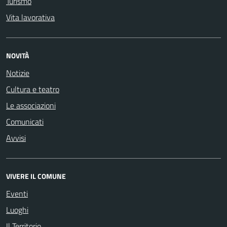
Turismo
Vita lavorativa
NOVITÀ
Notizie
Cultura e teatro
Le associazioni
Comunicati
Avvisi
VIVERE IL COMUNE
Eventi
Luoghi
Il Territorio