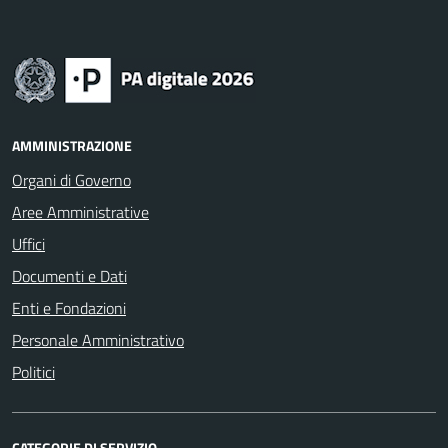
AMMINISTRAZIONE
Organi di Governo
Aree Amministrative
Uffici
Documenti e Dati
Enti e Fondazioni
Personale Amministrativo
Politici
CATEGORIE DI SERVIZIO