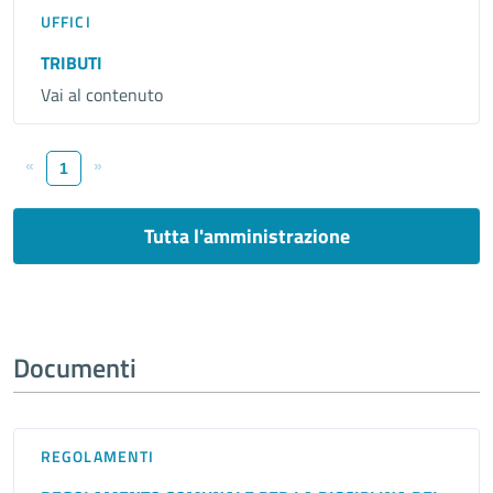
UFFICI
TRIBUTI
Vai al contenuto
«
»
1
Tutta l'amministrazione
Documenti
REGOLAMENTI