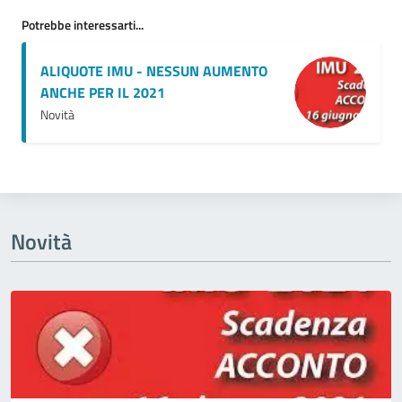
Potrebbe interessarti...
ALIQUOTE IMU - NESSUN AUMENTO
ANCHE PER IL 2021
Novità
Novità