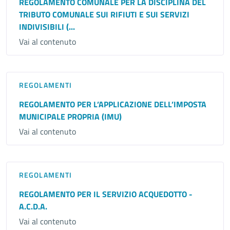
REGOLAMENTO COMUNALE PER LA DISCIPLINA DEL
TRIBUTO COMUNALE SUI RIFIUTI E SUI SERVIZI
INDIVISIBILI (...
Vai al contenuto
REGOLAMENTI
REGOLAMENTO PER L’APPLICAZIONE DELL’IMPOSTA
MUNICIPALE PROPRIA (IMU)
Vai al contenuto
REGOLAMENTI
REGOLAMENTO PER IL SERVIZIO ACQUEDOTTO -
A.C.D.A.
Vai al contenuto