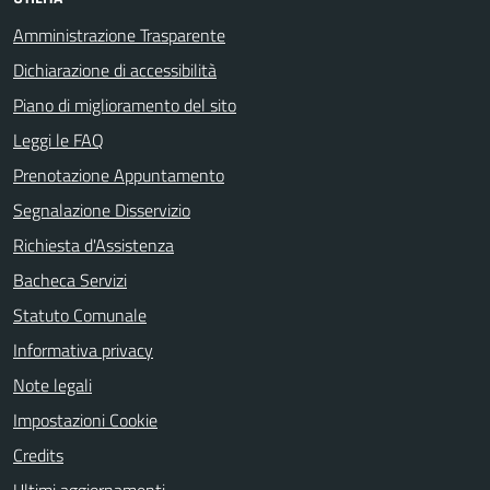
Amministrazione Trasparente
Dichiarazione di accessibilità
Piano di miglioramento del sito
Leggi le FAQ
Prenotazione Appuntamento
Segnalazione Disservizio
Richiesta d'Assistenza
Bacheca Servizi
Statuto Comunale
Informativa privacy
Note legali
Impostazioni Cookie
Credits
Ultimi aggiornamenti