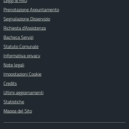
Leggi le FAQ
Prenotazione Appuntamento
Segnalazione Disservizio
Richiesta d'Assistenza
Bacheca Servizi
Statuto Comunale
Informativa privacy
Note legali
Impostazioni Cookie
Credits
Ultimi aggiornamenti
Statistiche
Mappa del Sito