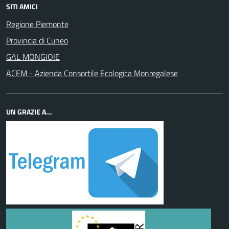
SITI AMICI
Regione Piemonte
Provincia di Cuneo
GAL MONGIOIE
ACEM - Azienda Consortile Ecologica Monregalese
UN GRAZIE A...