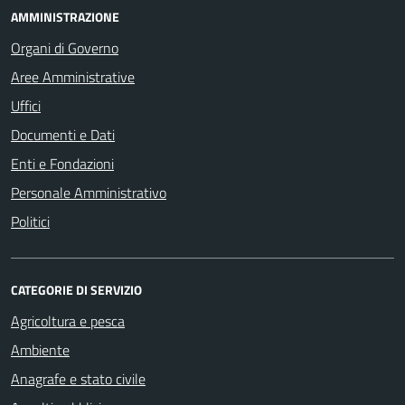
AMMINISTRAZIONE
Organi di Governo
Aree Amministrative
Uffici
Documenti e Dati
Enti e Fondazioni
Personale Amministrativo
Politici
CATEGORIE DI SERVIZIO
Agricoltura e pesca
Ambiente
Anagrafe e stato civile