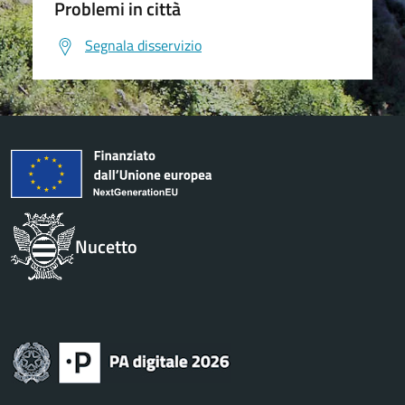
Problemi in città
Segnala disservizio
Nucetto