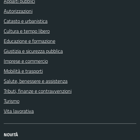
Appalti pubblici
Autorizzazioni
Catasto e urbanistica
Cultura e tempo libero
Educazione e formazione
Giustizia e sicurezza pubblica
Imprese e commercio
Mobilità e trasporti
Salute, benessere e assistenza
Tributi, finanze e contravvenzioni
Turismo
Vita lavorativa
NOVITÀ