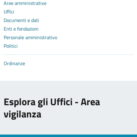
Aree amministrative
Uffici
Documenti e dati
Enti e fondazioni
Personale amministrativo
Politici
Ordinanze
Esplora gli Uffici - Area
vigilanza