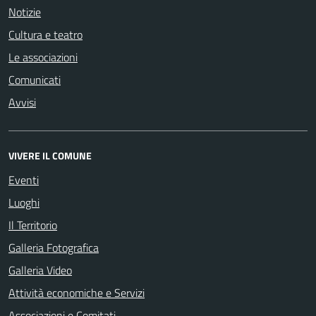
Notizie
Cultura e teatro
Le associazioni
Comunicati
Avvisi
VIVERE IL COMUNE
Eventi
Luoghi
Il Territorio
Galleria Fotografica
Galleria Video
Attività economiche e Servizi
Associazioni e Comitati