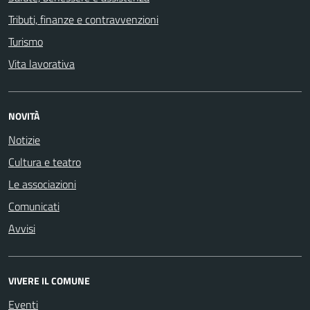
Tributi, finanze e contravvenzioni
Turismo
Vita lavorativa
NOVITÀ
Notizie
Cultura e teatro
Le associazioni
Comunicati
Avvisi
VIVERE IL COMUNE
Eventi