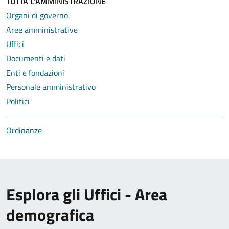
TUTTA L'AMMINISTRAZIONE
Organi di governo
Aree amministrative
Uffici
Documenti e dati
Enti e fondazioni
Personale amministrativo
Politici
Ordinanze
Esplora gli Uffici - Area
demografica