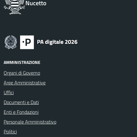
Nucetto
AMMINISTRAZIONE
Organi di Governo
Aree Amministrative
Uffici
Documenti e Dati
Enti e Fondazioni
Personale Amministrativo
Politici