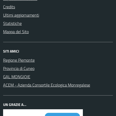
Credits
Ultimi aggiornamenti
Statistiche
Mappa del Sito
SITI AMICI
Regione Piemonte
Provincia di Cuneo
GAL MONGIOIE
ACEM - Azienda Consortile Ecologica Monregalese
UN GRAZIE A...