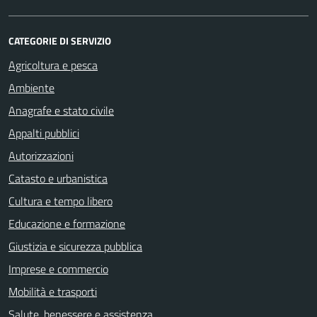
CATEGORIE DI SERVIZIO
Agricoltura e pesca
Ambiente
Anagrafe e stato civile
Appalti pubblici
Autorizzazioni
Catasto e urbanistica
Cultura e tempo libero
Educazione e formazione
Giustizia e sicurezza pubblica
Imprese e commercio
Mobilità e trasporti
Salute, benessere e assistenza