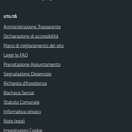
UTILITÀ
Amministrazione Trasparente
Dichiarazione di accessibilità
Piano di miglioramento del sito
Leggi le FAQ
Prenotazione Appuntamento
Segnalazione Disservizio
Richiesta d'Assistenza
Bacheca Servizi
Statuto Comunale
Informativa privacy
Note legali
Impostazioni Cookie