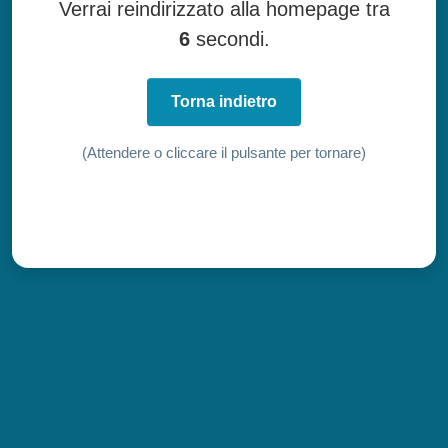
Verrai reindirizzato alla homepage tra
6
secondi.
Torna indietro
(Attendere o cliccare il pulsante per tornare)