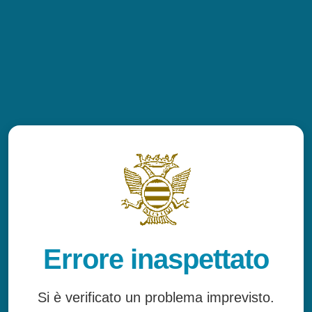
Errore inaspettato
Si è verificato un problema imprevisto.